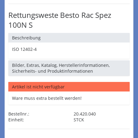
Rettungsweste Besto Rac Spez
100N S
Beschreibung
ISO 12402-4
Bilder, Extras, Katalog, Herstellerinformationen,
Sicherheits- und Produktinformationen
Artikel ist nicht verfügbar
Ware muss extra bestellt werden!
Bestellnr.:
20.420.040
Einheit:
STCK