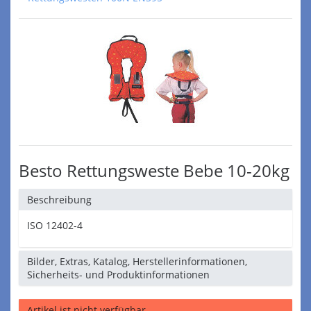
Besto Rettungsweste Bebe 10-20kg
Beschreibung
ISO 12402-4
Bilder, Extras, Katalog, Herstellerinformationen,
Sicherheits- und Produktinformationen
Artikel ist nicht verfügbar