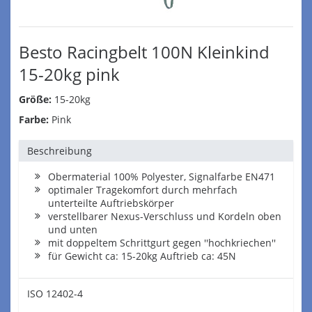
Besto Racingbelt 100N Kleinkind
15-20kg pink
Größe:
15-20kg
Farbe:
Pink
Beschreibung
Obermaterial 100% Polyester, Signalfarbe EN471
optimaler Tragekomfort durch mehrfach
unterteilte Auftriebskörper
verstellbarer Nexus-Verschluss und Kordeln oben
und unten
mit doppeltem Schrittgurt gegen ''hochkriechen''
für Gewicht ca: 15-20kg Auftrieb ca: 45N
ISO 12402-4