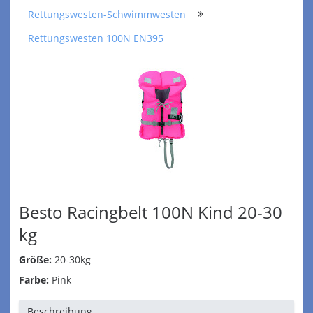
Rettungswesten-Schwimmwesten
Rettungswesten 100N EN395
Besto Racingbelt 100N Kind 20-30
kg
Größe:
20-30kg
Farbe:
Pink
Beschreibung