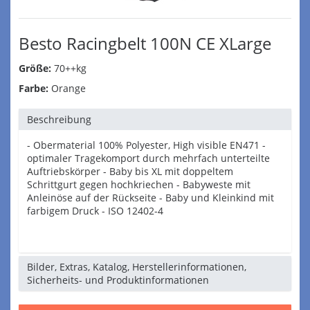
Besto Racingbelt 100N CE XLarge
Größe:
70++kg
Farbe:
Orange
Beschreibung
- Obermaterial 100% Polyester, High visible EN471 -
optimaler Tragekomport durch mehrfach unterteilte
Auftriebskörper - Baby bis XL mit doppeltem
Schrittgurt gegen hochkriechen - Babyweste mit
Anleinöse auf der Rückseite - Baby und Kleinkind mit
farbigem Druck - ISO 12402-4
Bilder, Extras, Katalog, Herstellerinformationen,
Sicherheits- und Produktinformationen