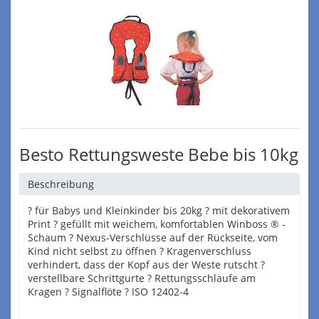
Besto Rettungsweste Bebe bis 10kg
Beschreibung
? für Babys und Kleinkinder bis 20kg ? mit dekorativem
Print ? gefüllt mit weichem, komfortablen Winboss ® -
Schaum ? Nexus-Verschlüsse auf der Rückseite, vom
Kind nicht selbst zu öffnen ? Kragenverschluss
verhindert, dass der Kopf aus der Weste rutscht ?
verstellbare Schrittgurte ? Rettungsschlaufe am
Kragen ? Signalflöte ? ISO 12402-4