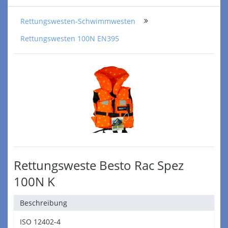
Rettungswesten-Schwimmwesten
Rettungswesten 100N EN395
Rettungsweste Besto Rac Spez
100N K
Beschreibung
ISO 12402-4