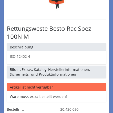
Rettungsweste Besto Rac Spez
100N M
Beschreibung
ISO 12402-4
Bilder, Extras, Katalog, Herstellerinformationen,
Sicherheits- und Produktinformationen
Artikel ist nicht verfügbar
Ware muss extra bestellt werden!
Bestellnr.:
20.420.050