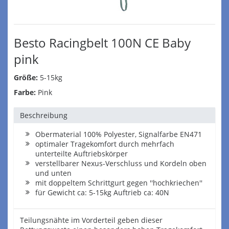
Besto Racingbelt 100N CE Baby
pink
Größe:
5-15kg
Farbe:
Pink
Beschreibung
Obermaterial 100% Polyester, Signalfarbe EN471
optimaler Tragekomfort durch mehrfach
unterteilte Auftriebskörper
verstellbarer Nexus-Verschluss und Kordeln oben
und unten
mit doppeltem Schrittgurt gegen ''hochkriechen''
für Gewicht ca: 5-15kg Auftrieb ca: 40N
Teilungsnähte im Vorderteil geben dieser