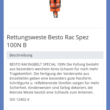
Rettungsweste Besto Rac Spez
100N B
Beschreibung
BESTO RACINGBELT SPECIAL 100N Die Füllung besteht
aus besonders weichem Airex-Schaum für noch mehr
Tragekomfort. Die Fertigung der Vorderseite aus
Einzelteilen geben eine besonders gute Passform.
Schrittgurte u. reflektierende Streifen sorgen für mehr
Sicherheit. Kinderwesten sind farbig dekoriert, die
kleinste Weste besitzt eine Schlaufe zum Anleinen.
ISO 12402-4