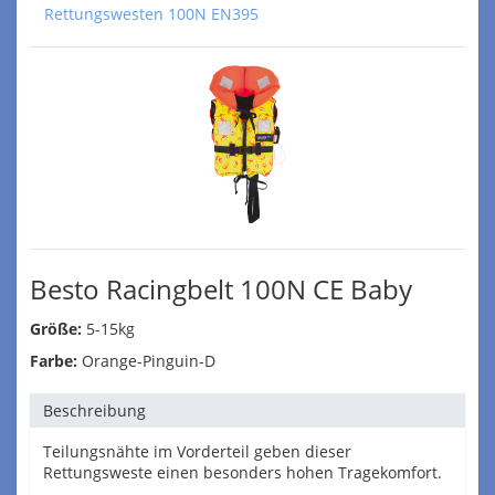
Rettungswesten 100N EN395
Besto Racingbelt 100N CE Baby
Größe:
5-15kg
Farbe:
Orange-Pinguin-D
Beschreibung
Teilungsnähte im Vorderteil geben dieser
Rettungsweste einen besonders hohen Tragekomfort.