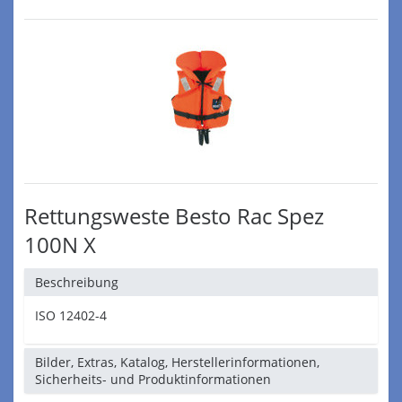
Rettungsweste Besto Rac Spez
100N X
Beschreibung
ISO 12402-4
Bilder, Extras, Katalog, Herstellerinformationen,
Sicherheits- und Produktinformationen