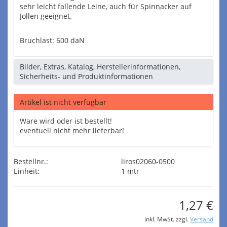
sehr leicht fallende Leine, auch für Spinnacker auf
Jollen geeignet.
Bruchlast: 600 daN
Bilder, Extras, Katalog, Herstellerinformationen,
Sicherheits- und Produktinformationen
Artikel ist nicht verfügbar
Ware wird oder ist bestellt!
eventuell nicht mehr lieferbar!
Bestellnr.:
liros02060-0500
Einheit:
1 mtr
1,27 €
inkl. MwSt. zzgl.
Versand