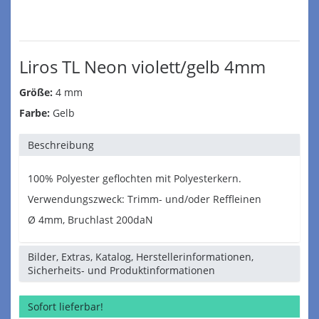
Liros TL Neon violett/gelb 4mm
Größe:
4 mm
Farbe:
Gelb
Beschreibung
100% Polyester geflochten mit Polyesterkern.
Verwendungszweck: Trimm- und/oder Reffleinen
Ø 4mm, Bruchlast 200daN
Bilder, Extras, Katalog, Herstellerinformationen,
Sicherheits- und Produktinformationen
Sofort lieferbar!