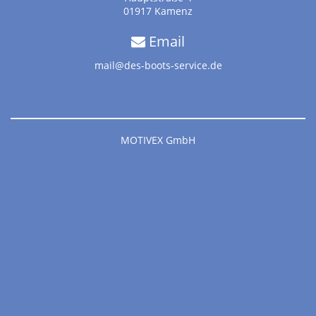
01917 Kamenz
Email
mail@des-boots-service.de
MOTIVEX GmbH