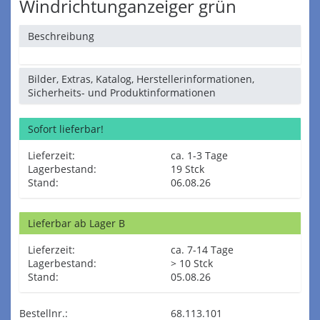
Windrichtunganzeiger grün
Beschreibung
Bilder, Extras, Katalog, Herstellerinformationen,
Sicherheits- und Produktinformationen
Sofort lieferbar!
Lieferzeit:
ca. 1-3 Tage
Lagerbestand:
19 Stck
Stand:
06.08.26
Lieferbar ab Lager B
Lieferzeit:
ca. 7-14 Tage
Lagerbestand:
> 10 Stck
Stand:
05.08.26
Bestellnr.:
68.113.101