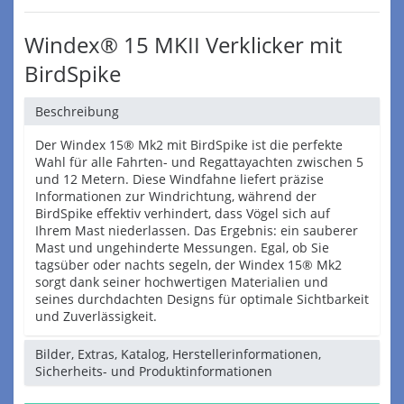
Windex® 15 MKII Verklicker mit
BirdSpike
Beschreibung
Der Windex 15® Mk2 mit BirdSpike ist die perfekte
Wahl für alle Fahrten- und Regattayachten zwischen 5
und 12 Metern. Diese Windfahne liefert präzise
Informationen zur Windrichtung, während der
BirdSpike effektiv verhindert, dass Vögel sich auf
Ihrem Mast niederlassen. Das Ergebnis: ein sauberer
Mast und ungehinderte Messungen. Egal, ob Sie
tagsüber oder nachts segeln, der Windex 15® Mk2
sorgt dank seiner hochwertigen Materialien und
seines durchdachten Designs für optimale Sichtbarkeit
und Zuverlässigkeit.
Bilder, Extras, Katalog, Herstellerinformationen,
Sicherheits- und Produktinformationen