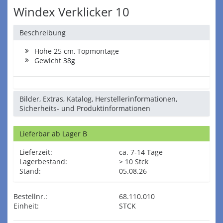
Windex Verklicker 10
Beschreibung
Höhe 25 cm, Topmontage
Gewicht 38g
Bilder, Extras, Katalog, Herstellerinformationen,
Sicherheits- und Produktinformationen
Lieferbar ab Lager B
Lieferzeit:
ca. 7-14 Tage
Lagerbestand:
> 10 Stck
Stand:
05.08.26
Bestellnr.:
68.110.010
Einheit:
STCK