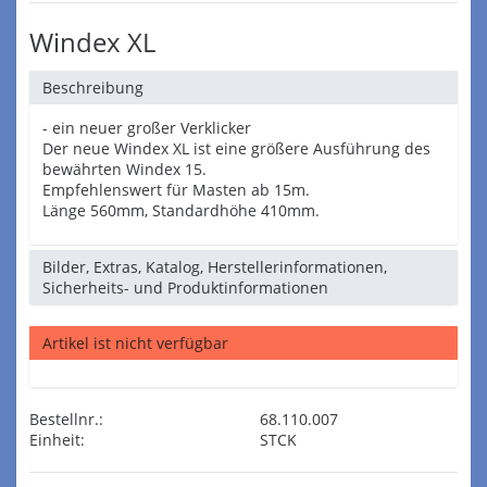
Windex XL
Beschreibung
- ein neuer großer Verklicker
Der neue Windex XL ist eine größere Ausführung des
bewährten Windex 15.
Empfehlenswert für Masten ab 15m.
Länge 560mm, Standardhöhe 410mm.
Bilder, Extras, Katalog, Herstellerinformationen,
Sicherheits- und Produktinformationen
Artikel ist nicht verfügbar
Bestellnr.:
68.110.007
Einheit:
STCK