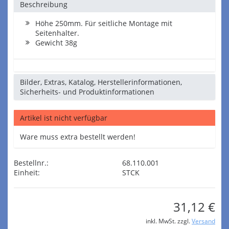
Beschreibung
Höhe 250mm. Für seitliche Montage mit
Seitenhalter.
Gewicht 38g
Bilder, Extras, Katalog, Herstellerinformationen,
Sicherheits- und Produktinformationen
Artikel ist nicht verfügbar
Ware muss extra bestellt werden!
Bestellnr.:
68.110.001
Einheit:
STCK
31,12 €
inkl. MwSt. zzgl.
Versand