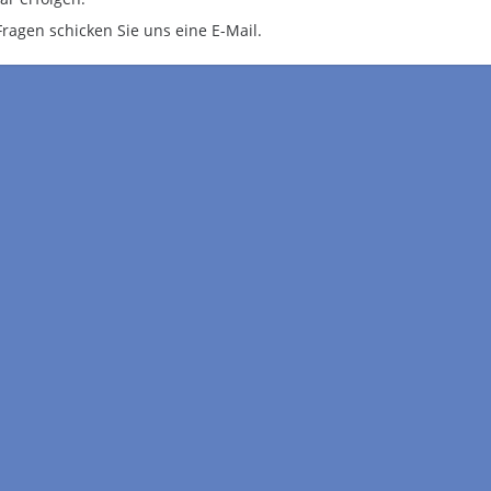
Fragen schicken Sie uns eine E-Mail.