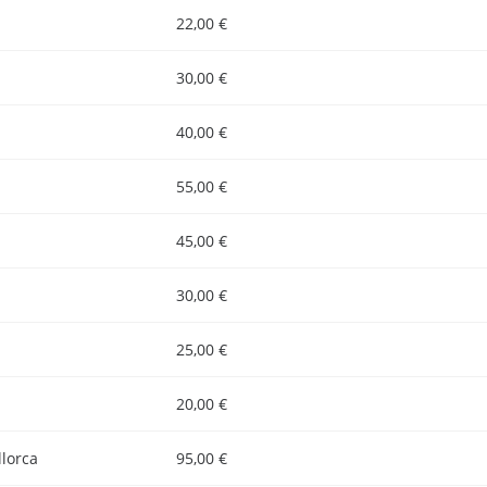
22,00 €
30,00 €
40,00 €
55,00 €
45,00 €
30,00 €
25,00 €
20,00 €
lorca
95,00 €