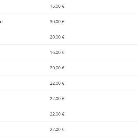
16,00 €
nd
30,00 €
20,00 €
16,00 €
20,00 €
22,00 €
22,00 €
22,00 €
22,00 €