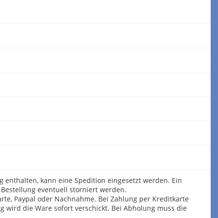
g enthalten, kann eine Spedition eingesetzt werden. Ein
 Bestellung eventuell storniert werden.
karte, Paypal oder Nachnahme. Bei Zahlung per Kreditkarte
g wird die Ware sofort verschickt. Bei Abholung muss die