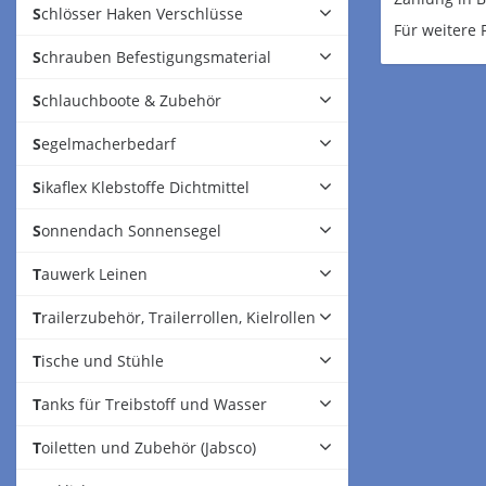
Schlösser Haken Verschlüsse
Für weitere 
Schrauben Befestigungsmaterial
Schlauchboote & Zubehör
Segelmacherbedarf
Sikaflex Klebstoffe Dichtmittel
Sonnendach Sonnensegel
Tauwerk Leinen
Trailerzubehör, Trailerrollen, Kielrollen
Tische und Stühle
Tanks für Treibstoff und Wasser
Toiletten und Zubehör (Jabsco)