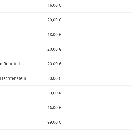
16,00 €
20,00 €
18,00 €
20,00 €
e Republik
20,00 €
Liechtenstein
20,00 €
30,00 €
16,00 €
99,00 €