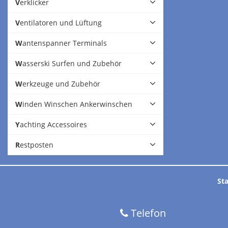
Verklicker
Ventilatoren und Lüftung
Wantenspanner Terminals
Wasserski Surfen und Zubehör
Werkzeuge und Zubehör
Winden Winschen Ankerwinschen
Yachting Accessoires
Restposten
Sta
Telefon