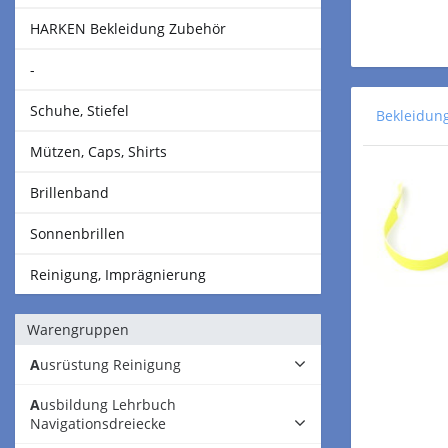
HARKEN Bekleidung Zubehör
-
Schuhe, Stiefel
Bekleidun
Mützen, Caps, Shirts
Brillenband
Sonnenbrillen
Reinigung, Imprägnierung
Warengruppen
Ausrüstung Reinigung
Ausbildung Lehrbuch
Navigationsdreiecke