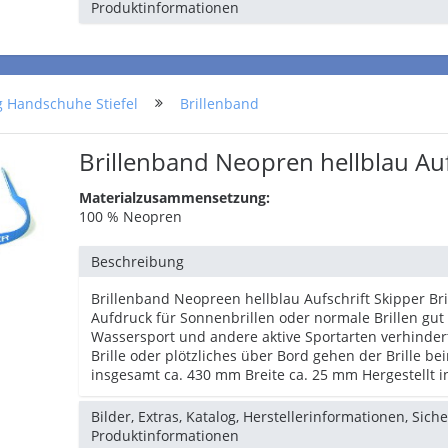
Produktinformationen
g Handschuhe Stiefel
Brillenband
Brillenband Neopren hellblau Auf
Materialzusammensetzung:
100 % Neopren
Beschreibung
Brillenband Neopreen hellblau Aufschrift Skipper B
Aufdruck für Sonnenbrillen oder normale Brillen gut 
Wassersport und andere aktive Sportarten verhinder
Brille oder plötzliches über Bord gehen der Brille b
insgesamt ca. 430 mm Breite ca. 25 mm Hergestellt 
Bilder, Extras, Katalog, Herstellerinformationen, Sich
Produktinformationen