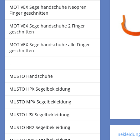
MOTIVEX Segelhandschuhe Neopren
Finger geschnitten
MOTIVEX Segelhandschuhe 2 Finger
geschnitten
MOTIVEX Segelhandschuhe alle Finger
geschnitten
-
MUSTO Handschuhe
MUSTO HPX Segelbekleidung
MUSTO MPX Segelbekleidung
MUSTO LPX Segelbekleidung
MUSTO BR2 Segelbekleidung
Bekleidun