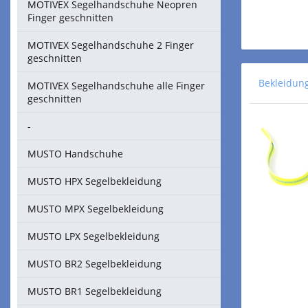
MOTIVEX Segelhandschuhe Neopren
Finger geschnitten
MOTIVEX Segelhandschuhe 2 Finger
geschnitten
Bekleidun
MOTIVEX Segelhandschuhe alle Finger
geschnitten
-
MUSTO Handschuhe
MUSTO HPX Segelbekleidung
MUSTO MPX Segelbekleidung
MUSTO LPX Segelbekleidung
MUSTO BR2 Segelbekleidung
MUSTO BR1 Segelbekleidung