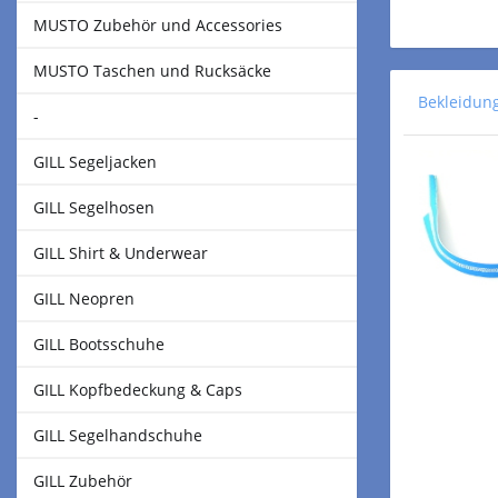
MUSTO Zubehör und Accessories
MUSTO Taschen und Rucksäcke
Bekleidun
-
GILL Segeljacken
GILL Segelhosen
GILL Shirt & Underwear
GILL Neopren
GILL Bootsschuhe
GILL Kopfbedeckung & Caps
GILL Segelhandschuhe
GILL Zubehör