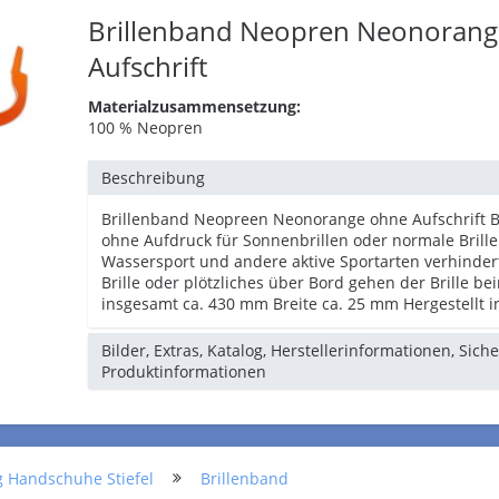
Brillenband Neopren Neonorang
Aufschrift
Materialzusammensetzung:
100 % Neopren
Beschreibung
Brillenband Neopreen Neonorange ohne Aufschrift 
ohne Aufdruck für Sonnenbrillen oder normale Brille
Wassersport und andere aktive Sportarten verhinder
Brille oder plötzliches über Bord gehen der Brille b
insgesamt ca. 430 mm Breite ca. 25 mm Hergestellt 
Bilder, Extras, Katalog, Herstellerinformationen, Sich
Produktinformationen
g Handschuhe Stiefel
Brillenband