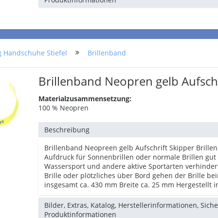
g Handschuhe Stiefel
Brillenband
Brillenband Neopren gelb Aufschr
Materialzusammensetzung:
100 % Neopren
Beschreibung
Brillenband Neopreen gelb Aufschrift Skipper Brill
Aufdruck für Sonnenbrillen oder normale Brillen gut 
Wassersport und andere aktive Sportarten verhinder
Brille oder plötzliches über Bord gehen der Brille b
insgesamt ca. 430 mm Breite ca. 25 mm Hergestellt 
Bilder, Extras, Katalog, Herstellerinformationen, Sich
Produktinformationen