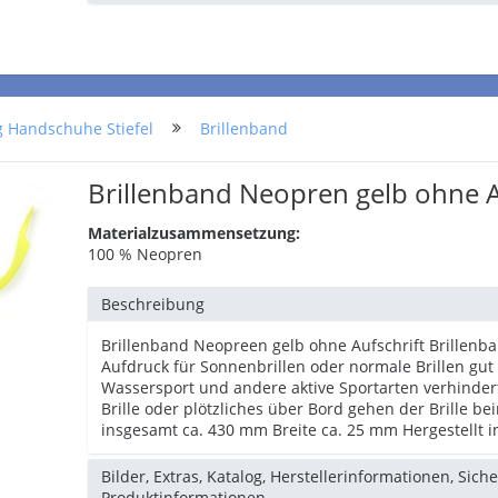
g Handschuhe Stiefel
Brillenband
Brillenband Neopren gelb ohne A
Materialzusammensetzung:
100 % Neopren
Beschreibung
Brillenband Neopreen gelb ohne Aufschrift Brillen
Aufdruck für Sonnenbrillen oder normale Brillen gut 
Wassersport und andere aktive Sportarten verhinder
Brille oder plötzliches über Bord gehen der Brille b
insgesamt ca. 430 mm Breite ca. 25 mm Hergestellt 
Bilder, Extras, Katalog, Herstellerinformationen, Sich
Produktinformationen