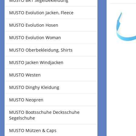
MUSTO BR1 Segelbekleidung
MUSTO Evolution Jacken, Fleece
MUSTO Evolution Hosen
MUSTO Evolution Woman
MUSTO Oberbekleidung, Shirts
MUSTO Jacken Windjacken
MUSTO Westen
MUSTO Dinghy Kleidung
MUSTO Neopren
MUSTO Bootsschuhe Decksschuhe
Segelschuhe
MUSTO Mützen & Caps