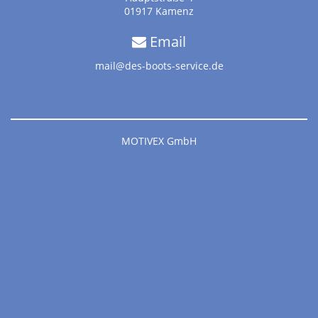
01917 Kamenz
Email
mail@des-boots-service.de
MOTIVEX GmbH