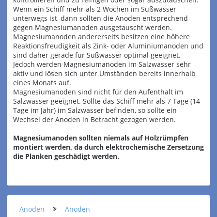
Wenn ein Schiff mehr als 2 Wochen im Süßwasser
unterwegs ist, dann sollten die Anoden entsprechend
gegen Magnesiumanoden ausgetauscht werden.
Magnesiumanoden andererseits besitzen eine höhere
Reaktionsfreudigkeit als Zink- oder Aluminiumanoden und
sind daher gerade für Süßwasser optimal geeignet.
Jedoch werden Magnesiumanoden im Salzwasser sehr
aktiv und lösen sich unter Umständen bereits innerhalb
eines Monats auf.
Magnesiumanoden sind nicht für den Aufenthalt im
Salzwasser geeignet. Sollte das Schiff mehr als 7 Tage (14
Tage im Jahr) im Salzwasser befinden, so sollte ein
Wechsel der Anoden in Betracht gezogen werden.
Magnesiumanoden sollten niemals auf Holzrümpfen
montiert werden, da durch elektrochemische Zersetzung
die Planken geschädigt werden.
Anoden
Anoden