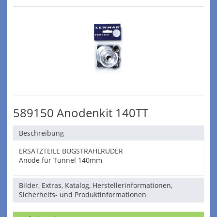
589150 Anodenkit 140TT
Beschreibung
ERSATZTEILE BUGSTRAHLRUDER
Anode für Tunnel 140mm
Bilder, Extras, Katalog, Herstellerinformationen,
Sicherheits- und Produktinformationen