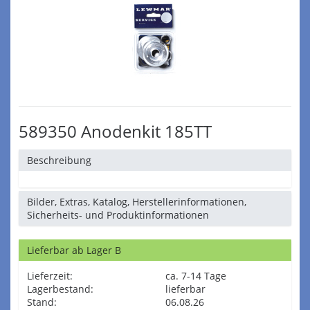
589350 Anodenkit 185TT
Beschreibung
Bilder, Extras, Katalog, Herstellerinformationen,
Sicherheits- und Produktinformationen
Lieferbar ab Lager B
Lieferzeit:
ca. 7-14 Tage
Lagerbestand:
lieferbar
Stand:
06.08.26