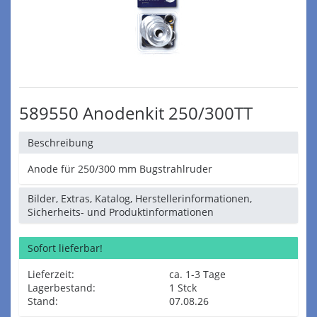
589550 Anodenkit 250/300TT
Beschreibung
Anode für 250/300 mm Bugstrahlruder
Bilder, Extras, Katalog, Herstellerinformationen,
Sicherheits- und Produktinformationen
Sofort lieferbar!
Lieferzeit:
ca. 1-3 Tage
Lagerbestand:
1 Stck
Stand:
07.08.26