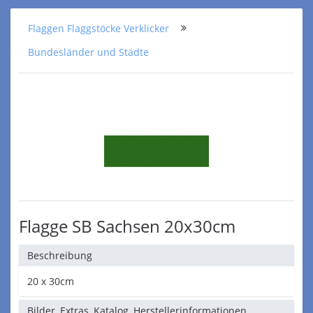
Flaggen Flaggstöcke Verklicker
Bundesländer und Städte
Flagge SB Sachsen 20x30cm
Beschreibung
20 x 30cm
Bilder, Extras, Katalog, Herstellerinformationen,