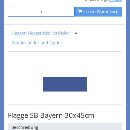
In den Warenkorb
Flaggen Flaggstöcke Verklicker
Bundesländer und Städte
Flagge SB Bayern 30x45cm
Beschreibung