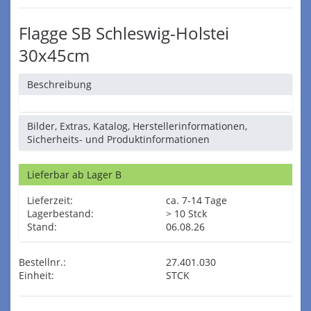
Flagge SB Schleswig-Holstei
30x45cm
Beschreibung
Bilder, Extras, Katalog, Herstellerinformationen,
Sicherheits- und Produktinformationen
Lieferbar ab Lager B
Lieferzeit:
ca. 7-14 Tage
Lagerbestand:
> 10 Stck
Stand:
06.08.26
Bestellnr.:
27.401.030
Einheit:
STCK