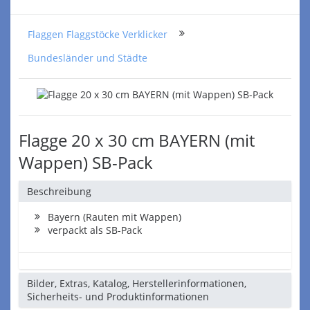
Flaggen Flaggstöcke Verklicker
Bundesländer und Städte
Flagge 20 x 30 cm BAYERN (mit
Wappen) SB-Pack
Beschreibung
Bayern (Rauten mit Wappen)
verpackt als SB-Pack
Bilder, Extras, Katalog, Herstellerinformationen,
Sicherheits- und Produktinformationen