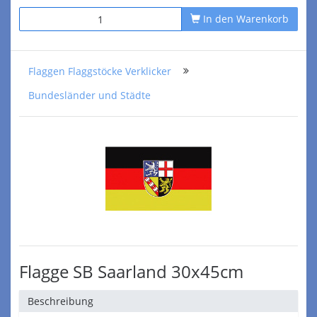
In den Warenkorb
Flaggen Flaggstöcke Verklicker
Bundesländer und Städte
Flagge SB Saarland 30x45cm
Beschreibung