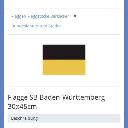
Flaggen Flaggstöcke Verklicker
Bundesländer und Städte
Flagge SB Baden-Württemberg
30x45cm
Beschreibung