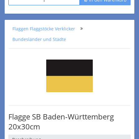
Flaggen Flaggstöcke Verklicker
Bundesländer und Städte
Flagge SB Baden-Württemberg
20x30cm