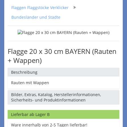
Flaggen Flaggstöcke Verklicker
Bundesländer und Städte
Flagge 20 x 30 cm BAYERN (Rauten
+ Wappen)
Beschreibung
Rauten mit Wappen
Bilder, Extras, Katalog, Herstellerinformationen,
Sicherheits- und Produktinformationen
Lieferbar ab Lager B
Ware innerhalb von 2-5 Tagen lieferbar!