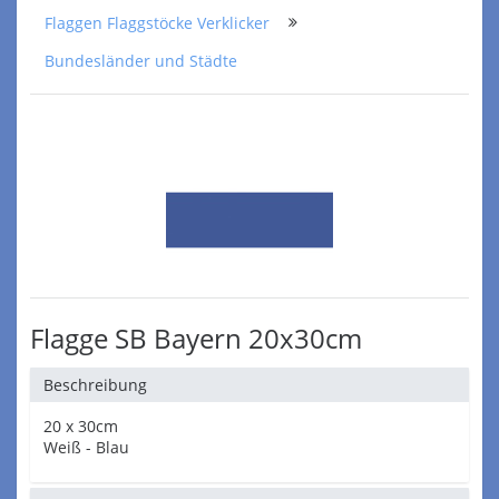
Flaggen Flaggstöcke Verklicker
Bundesländer und Städte
Flagge SB Bayern 20x30cm
Beschreibung
20 x 30cm
Weiß - Blau