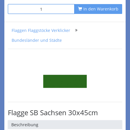
In den Warenkorb
Flaggen Flaggstöcke Verklicker
Bundesländer und Städte
Flagge SB Sachsen 30x45cm
Beschreibung