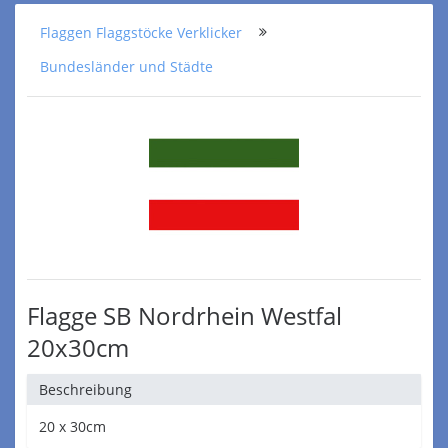
Flaggen Flaggstöcke Verklicker
Bundesländer und Städte
Flagge SB Nordrhein Westfal
20x30cm
Beschreibung
20 x 30cm