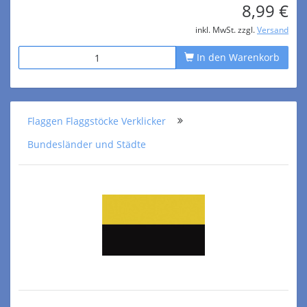
8,99 €
inkl. MwSt. zzgl.
Versand
In den Warenkorb
Flaggen Flaggstöcke Verklicker
Bundesländer und Städte