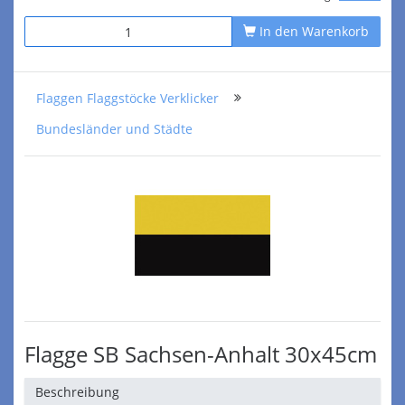
In den Warenkorb
Flaggen Flaggstöcke Verklicker
Bundesländer und Städte
Flagge SB Sachsen-Anhalt 30x45cm
Beschreibung