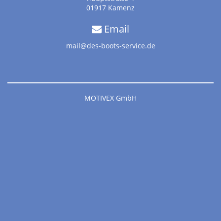
01917 Kamenz
Email
mail@des-boots-service.de
MOTIVEX GmbH