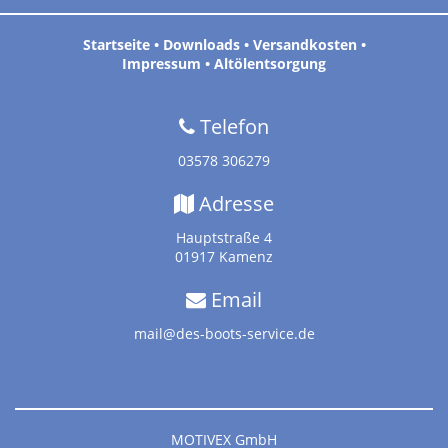
Startseite
•
Downloads
•
Versandkosten
•
Impressum
•
Altölentsorgung
Telefon
03578 306279
Adresse
Hauptstraße 4
01917 Kamenz
Email
mail@des-boots-service.de
MOTIVEX GmbH