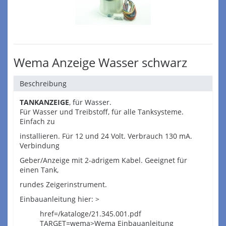
Wema Anzeige Wasser schwarz
Beschreibung
TANKANZEIGE
, für Wasser.
Für Wasser und Treibstoff, für alle Tanksysteme.
Einfach zu
installieren. Für 12 und 24 Volt. Verbrauch 130 mA.
Verbindung
Geber/Anzeige mit 2-adrigem Kabel. Geeignet für
einen Tank,
rundes Zeigerinstrument.
Einbauanleitung hier: >
href=/kataloge/21.345.001.pdf
TARGET=wema>Wema Einbauanleitung