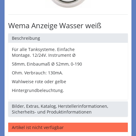
Wema Anzeige Wasser weiß
Beschreibung
Für alle Tanksysteme. Einfache
Montage. 12/24V. Instrument Ø
58mm, Einbaumaß Ø 52mm, 0-190
Ohm. Verbrauch: 130mA.
Wahlweise rote oder gelbe
Hintergrundbeleuchtung.
Bilder, Extras, Katalog, Herstellerinformationen,
Sicherheits- und Produktinformationen
Artikel ist nicht verfügbar