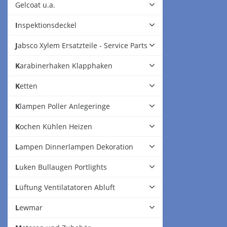
Gelcoat u.a.
Inspektionsdeckel
Jabsco Xylem Ersatzteile - Service Parts
Karabinerhaken Klapphaken
Ketten
Klampen Poller Anlegeringe
Kochen Kühlen Heizen
Lampen Dinnerlampen Dekoration
Luken Bullaugen Portlights
Lüftung Ventilatatoren Abluft
Lewmar