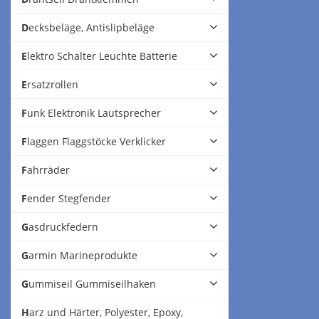
Decksbeläge, Antislipbeläge
Elektro Schalter Leuchte Batterie
Ersatzrollen
Funk Elektronik Lautsprecher
Flaggen Flaggstöcke Verklicker
Fahrräder
Fender Stegfender
Gasdruckfedern
Garmin Marineprodukte
Gummiseil Gummiseilhaken
Harz und Härter, Polyester, Epoxy,