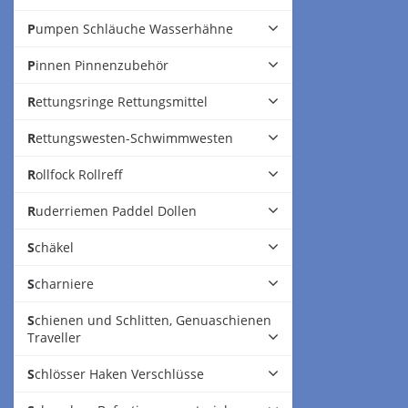
Pumpen Schläuche Wasserhähne
Pinnen Pinnenzubehör
Rettungsringe Rettungsmittel
Rettungswesten-Schwimmwesten
Rollfock Rollreff
Ruderriemen Paddel Dollen
Schäkel
Scharniere
Schienen und Schlitten, Genuaschienen
Traveller
Schlösser Haken Verschlüsse