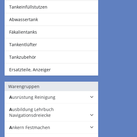
Tankeinfüllstutzen
Abwassertank
Fäkalientanks
Tankentlüfter
Tankzubehör
Ersatzteile, Anzeiger
Warengruppen
Ausrüstung Reinigung
Ausbildung Lehrbuch
Navigationsdreiecke
Ankern Festmachen