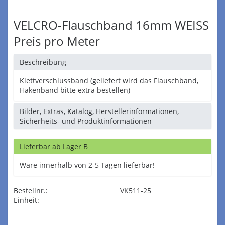
VELCRO-Flauschband 16mm WEISS
Preis pro Meter
Beschreibung
Klettverschlussband (geliefert wird das Flauschband,
Hakenband bitte extra bestellen)
Bilder, Extras, Katalog, Herstellerinformationen,
Sicherheits- und Produktinformationen
Lieferbar ab Lager B
Ware innerhalb von 2-5 Tagen lieferbar!
Bestellnr.:
VK511-25
Einheit: