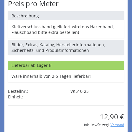
Preis pro Meter
Beschreibung
Klettverschlussband (geliefert wird das Hakenband,
Flauschband bitte extra bestellen)
Bilder, Extras, Katalog, Herstellerinformationen,
Sicherheits- und Produktinformationen
Lieferbar ab Lager B
Ware innerhalb von 2-5 Tagen lieferbar!
Bestellnr.:
VK510-25
Einheit:
12,90 €
inkl. MwSt. zzgl.
Versand