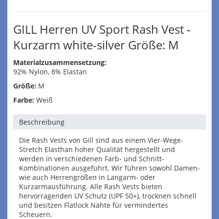
GILL Herren UV Sport Rash Vest -
Kurzarm white-silver Größe: M
Materialzusammensetzung:
92% Nylon, 8% Elastan
Größe:
M
Farbe:
Weiß
Beschreibung
Die Rash Vests von Gill sind aus einem Vier-Wege-
Stretch Elasthan hoher Qualität hergestellt und
werden in verschiedenen Farb- und Schnitt-
Kombinationen ausgeführt. Wir führen sowohl Damen-
wie auch Herrengrößen in Langarm- oder
Kurzarmausführung. Alle Rash Vests bieten
hervorragenden UV Schutz (UPF 50+), trocknen schnell
und besitzen Flatlock Nähte für vermindertes
Scheuern.