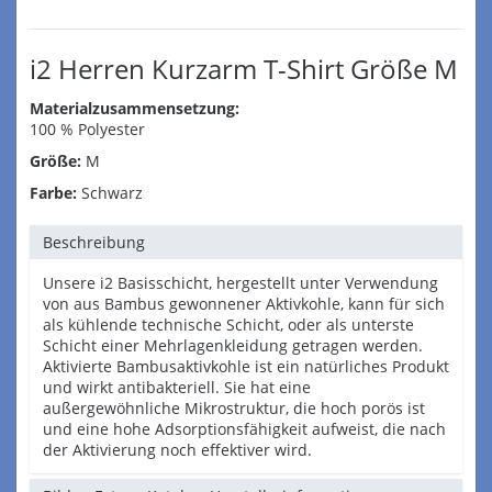
i2 Herren Kurzarm T-Shirt Größe M
Materialzusammensetzung:
100 % Polyester
Größe:
M
Farbe:
Schwarz
Beschreibung
Unsere i2 Basisschicht, hergestellt unter Verwendung
von aus Bambus gewonnener Aktivkohle, kann für sich
als kühlende technische Schicht, oder als unterste
Schicht einer Mehrlagenkleidung getragen werden.
Aktivierte Bambusaktivkohle ist ein natürliches Produkt
und wirkt antibakteriell. Sie hat eine
außergewöhnliche Mikrostruktur, die hoch porös ist
und eine hohe Adsorptionsfähigkeit aufweist, die nach
der Aktivierung noch effektiver wird.