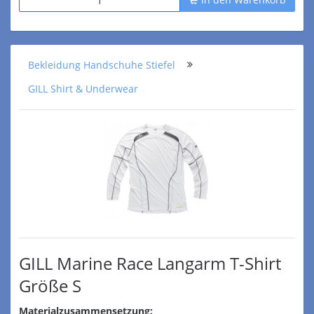
Bekleidung Handschuhe Stiefel
GILL Shirt & Underwear
GILL Marine Race Langarm T-Shirt
Größe S
Materialzusammensetzung: