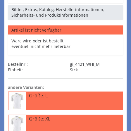
Bilder, Extras, Katalog, Herstellerinformationen,
Sicherheits- und Produktinformationen
Artikel ist nicht verfügbar
Ware wird oder ist bestellt!
eventuell nicht mehr lieferbar!
Bestellnr.:
gi_4421_WHI_M
Einheit:
Stck
andere Varianten:
Größe: L
Größe: XL