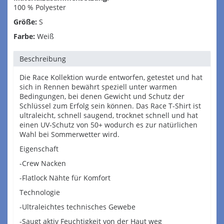
100 % Polyester
Größe:
S
Farbe:
Weiß
Beschreibung
Die Race Kollektion wurde entworfen, getestet und hat
sich in Rennen bewährt speziell unter warmen
Bedingungen, bei denen Gewicht und Schutz der
Schlüssel zum Erfolg sein können. Das Race T-Shirt ist
ultraleicht, schnell saugend, trocknet schnell und hat
einen UV-Schutz von 50+ wodurch es zur natürlichen
Wahl bei Sommerwetter wird.
Eigenschaft
-Crew Nacken
-Flatlock Nähte für Komfort
Technologie
-Ultraleichtes technisches Gewebe
-Saugt aktiv Feuchtigkeit von der Haut weg