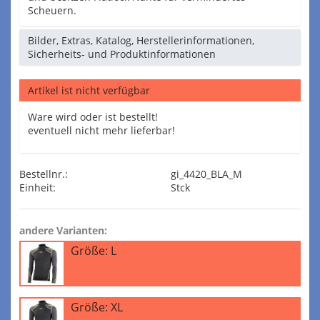
Scheuern.
Bilder, Extras, Katalog, Herstellerinformationen,
Sicherheits- und Produktinformationen
Artikel ist nicht verfügbar
Ware wird oder ist bestellt!
eventuell nicht mehr lieferbar!
Bestellnr.:
gi_4420_BLA_M
Einheit:
Stck
andere Varianten:
Größe: L
Größe: XL