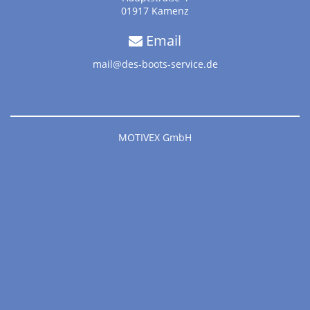
01917 Kamenz
Email
mail@des-boots-service.de
MOTIVEX GmbH