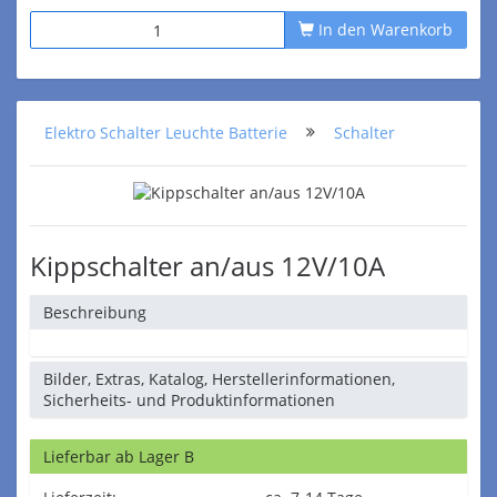
In den Warenkorb
Elektro Schalter Leuchte Batterie
Schalter
Kippschalter an/aus 12V/10A
Beschreibung
Bilder, Extras, Katalog, Herstellerinformationen,
Sicherheits- und Produktinformationen
Lieferbar ab Lager B