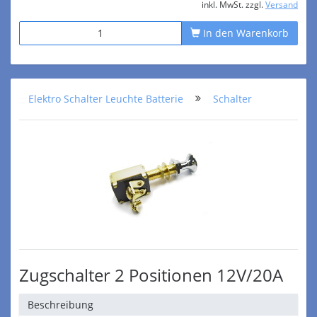
inkl. MwSt. zzgl.
Versand
In den Warenkorb
Elektro Schalter Leuchte Batterie
Schalter
Zugschalter 2 Positionen 12V/20A
Beschreibung