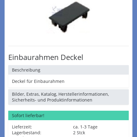
Einbaurahmen Deckel
Beschreibung
Deckel für Einbaurahmen
Bilder, Extras, Katalog, Herstellerinformationen,
Sicherheits- und Produktinformationen
Sofort lieferbar!
Lieferzeit:
ca. 1-3 Tage
Lagerbestand:
2 Stck