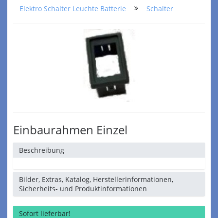
Elektro Schalter Leuchte Batterie
Schalter
Einbaurahmen Einzel
Beschreibung
Bilder, Extras, Katalog, Herstellerinformationen,
Sicherheits- und Produktinformationen
Sofort lieferbar!