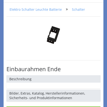
Elektro Schalter Leuchte Batterie
Schalter
Einbaurahmen Ende
Beschreibung
Bilder, Extras, Katalog, Herstellerinformationen,
Sicherheits- und Produktinformationen