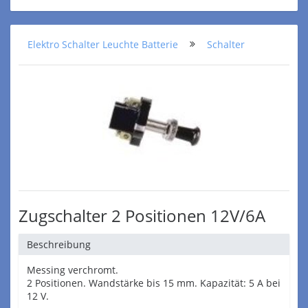
Elektro Schalter Leuchte Batterie
Schalter
Zugschalter 2 Positionen 12V/6A
Beschreibung
Messing verchromt.
2 Positionen. Wandstärke bis 15 mm. Kapazität: 5 A bei
12 V.