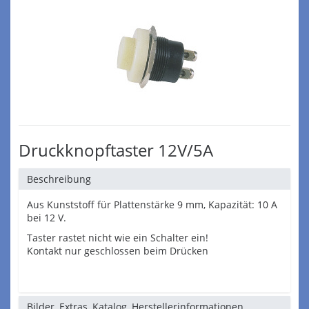
Druckknopftaster 12V/5A
Beschreibung
Aus Kunststoff für Plattenstärke 9 mm, Kapazität: 10 A
bei 12 V.
Taster rastet nicht wie ein Schalter ein!
Kontakt nur geschlossen beim Drücken
Bilder, Extras, Katalog, Herstellerinformationen,