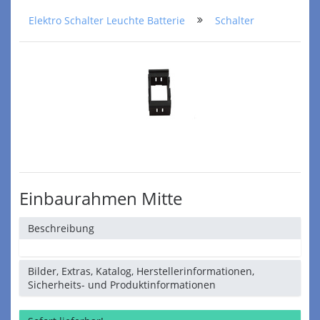
Elektro Schalter Leuchte Batterie
Schalter
Einbaurahmen Mitte
Beschreibung
Bilder, Extras, Katalog, Herstellerinformationen,
Sicherheits- und Produktinformationen