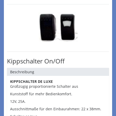
Kippschalter On/Off
Beschreibung
KIPPSCHALTER DE LUXE
Großzügig proportionierte Schalter aus
Kunststoff für mehr Bedienkomfort.
12V, 25A.
Ausschnittmaße für den Einbaurahmen: 22 x 38mm.