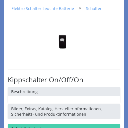
Elektro Schalter Leuchte Batterie
Schalter
Kippschalter On/Off/On
Beschreibung
Bilder, Extras, Katalog, Herstellerinformationen,
Sicherheits- und Produktinformationen