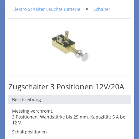
Elektro Schalter Leuchte Batterie
Schalter
Zugschalter 3 Positionen 12V/20A
Beschreibung
Messing verchromt.
3 Positionen. Wandstärke bis 25 mm. Kapazität: 5 A bei
12 V.
Schaltpositionen