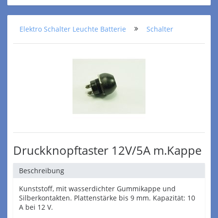
Elektro Schalter Leuchte Batterie
Schalter
Druckknopftaster 12V/5A m.Kappe
Beschreibung
Kunststoff, mit wasserdichter Gummikappe und
Silberkontakten. Plattenstärke bis 9 mm. Kapazität: 10
A bei 12 V.