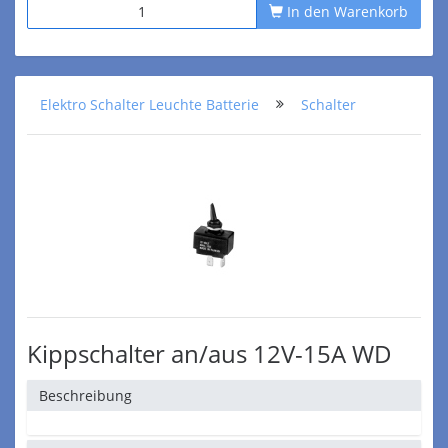
In den Warenkorb
Elektro Schalter Leuchte Batterie
Schalter
Kippschalter an/aus 12V-15A WD
Beschreibung