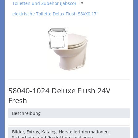
Toiletten und Zubehör (Jabsco)
elektrische Toilette Delux Flush 58XX0 17''
58040-1024 Deluxe Flush 24V
Fresh
Beschreibung
Bilder, Extras, Katalog, Herstellerinformationen,
Sicherheits- und Produktinformationen