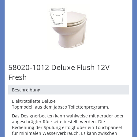
58020-1012 Deluxe Flush 12V
Fresh
Beschreibung
Elektrotoilette Deluxe
Topmodell aus dem Jabsco Toilettenprogramm.
Das Designerbecken kann wahlweise mit gerader oder
abgeschrägter Rückseite bestellt werden. Die
Bedienung der Spülung erfolgt über ein Touchpaneel
für minimalen Wasserverbrauch. Es kann zwischen