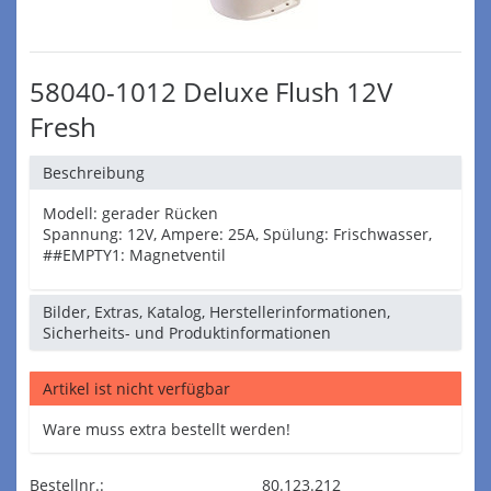
58040-1012 Deluxe Flush 12V
Fresh
Beschreibung
Modell: gerader Rücken
Spannung: 12V, Ampere: 25A, Spülung: Frischwasser,
##EMPTY1: Magnetventil
Bilder, Extras, Katalog, Herstellerinformationen,
Sicherheits- und Produktinformationen
Artikel ist nicht verfügbar
Ware muss extra bestellt werden!
Bestellnr.:
80.123.212