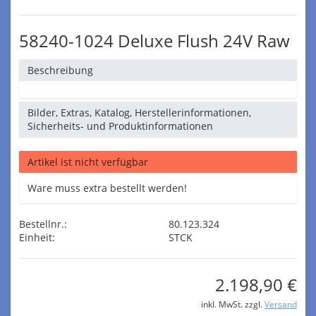
58240-1024 Deluxe Flush 24V Raw
Beschreibung
Bilder, Extras, Katalog, Herstellerinformationen,
Sicherheits- und Produktinformationen
Artikel ist nicht verfügbar
Ware muss extra bestellt werden!
Bestellnr.:
80.123.324
Einheit:
STCK
2.198,90 €
inkl. MwSt. zzgl.
Versand