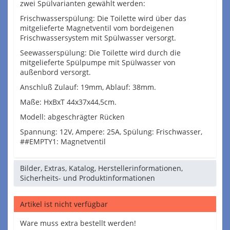
zwei Spülvarianten gewählt werden:
Frischwasserspülung: Die Toilette wird über das
mitgelieferte Magnetventil vom bordeigenen
Frischwassersystem mit Spülwasser versorgt.
Seewasserspülung: Die Toilette wird durch die
mitgelieferte Spülpumpe mit Spülwasser von
außenbord versorgt.
Anschluß Zulauf: 19mm, Ablauf: 38mm.
Maße: HxBxT 44x37x44,5cm.
Modell: abgeschrägter Rücken
Spannung: 12V, Ampere: 25A, Spülung: Frischwasser,
##EMPTY1: Magnetventil
Bilder, Extras, Katalog, Herstellerinformationen,
Sicherheits- und Produktinformationen
Artikel ist nicht verfügbar
Ware muss extra bestellt werden!