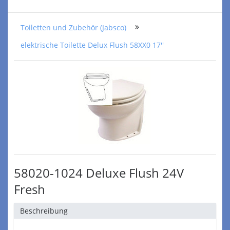
Toiletten und Zubehör (Jabsco)
elektrische Toilette Delux Flush 58XX0 17''
58020-1024 Deluxe Flush 24V
Fresh
Beschreibung