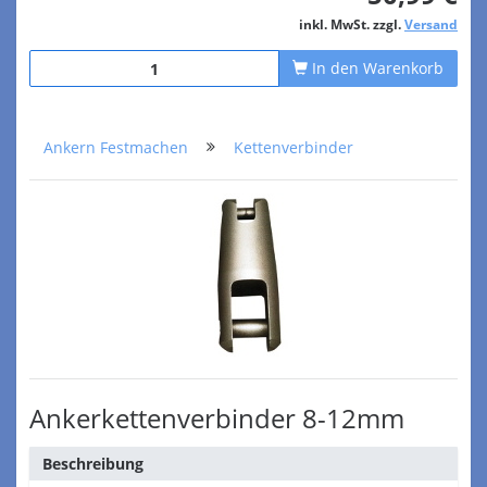
inkl. MwSt. zzgl.
Versand
In den Warenkorb
Ankern Festmachen
Kettenverbinder
Ankerkettenverbinder 8-12mm
Beschreibung