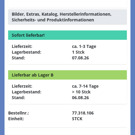
Bilder, Extras, Katalog, Herstellerinformationen,
Sicherheits- und Produktinformationen
Sofort lieferbar!
Lieferzeit:
ca. 1-3 Tage
Lagerbestand:
1 Stck
Stand:
07.08.26
Lieferbar ab Lager B
Lieferzeit:
ca. 7-14 Tage
Lagerbestand:
> 10 Stck
Stand:
06.08.26
Bestellnr.:
77.318.106
Einheit:
STCK