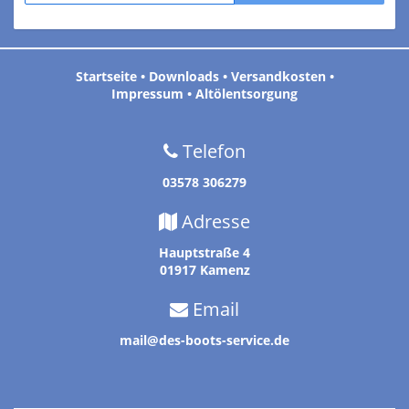
Startseite
•
Downloads
•
Versandkosten
•
Impressum
•
Altölentsorgung
Telefon
03578 306279
Adresse
Hauptstraße 4
01917 Kamenz
Email
mail@des-boots-service.de