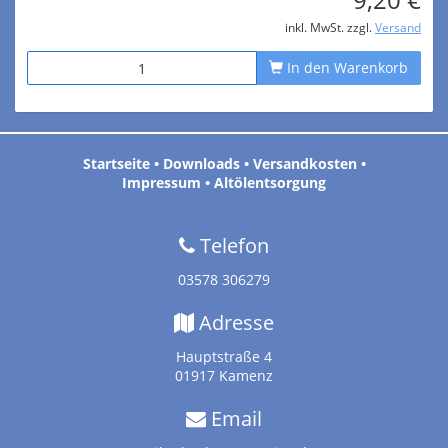
inkl. MwSt. zzgl.
Versand
In den Warenkorb
Startseite
•
Downloads
•
Versandkosten
•
Impressum
•
Altölentsorgung
Telefon
03578 306279
Adresse
Hauptstraße 4
01917 Kamenz
Email