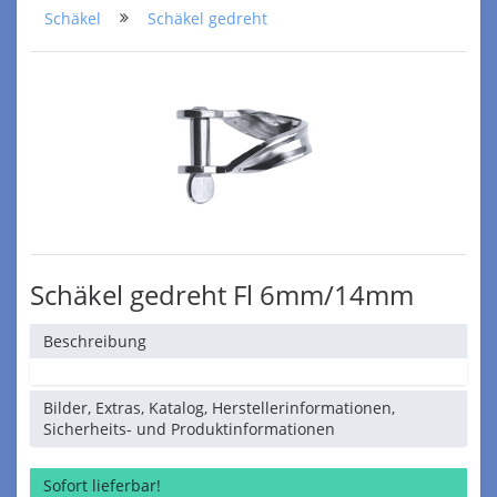
Schäkel
Schäkel gedreht
Schäkel gedreht Fl 6mm/14mm
Beschreibung
Bilder, Extras, Katalog, Herstellerinformationen,
Sicherheits- und Produktinformationen
Sofort lieferbar!