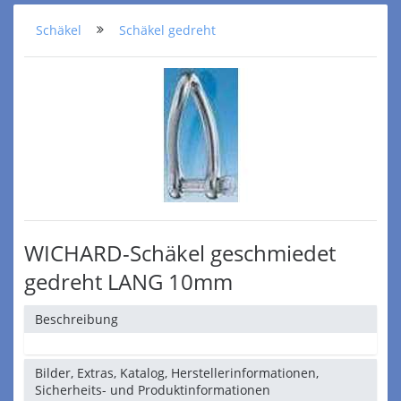
Schäkel
Schäkel gedreht
WICHARD-Schäkel geschmiedet
gedreht LANG 10mm
Beschreibung
Bilder, Extras, Katalog, Herstellerinformationen,
Sicherheits- und Produktinformationen