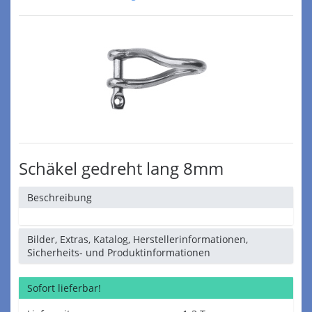
Schäkel gedreht lang 8mm
Beschreibung
Bilder, Extras, Katalog, Herstellerinformationen,
Sicherheits- und Produktinformationen
Sofort lieferbar!