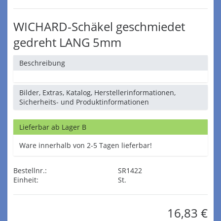
WICHARD-Schäkel geschmiedet
gedreht LANG 5mm
Beschreibung
Bilder, Extras, Katalog, Herstellerinformationen,
Sicherheits- und Produktinformationen
Lieferbar ab Lager B
Ware innerhalb von 2-5 Tagen lieferbar!
Bestellnr.:
SR1422
Einheit:
St.
16,83 €