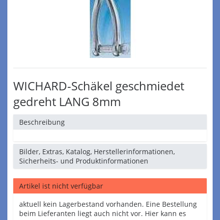
WICHARD-Schäkel geschmiedet
gedreht LANG 8mm
Beschreibung
Bilder, Extras, Katalog, Herstellerinformationen,
Sicherheits- und Produktinformationen
Artikel ist nicht verfügbar
aktuell kein Lagerbestand vorhanden. Eine Bestellung
beim Lieferanten liegt auch nicht vor. Hier kann es