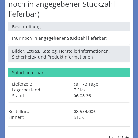
noch in angegebener Stückzahl
lieferbar)
Beschreibung
(nur noch in angegebener Stückzahl lieferbar)
Bilder, Extras, Katalog, Herstellerinformationen,
Sicherheits- und Produktinformationen
Sofort lieferbar!
Lieferzeit:
ca. 1-3 Tage
Lagerbestand:
7 Stck
Stand:
06.08.26
Bestellnr.:
08.554.006
Einheit:
STCK
9,20 €