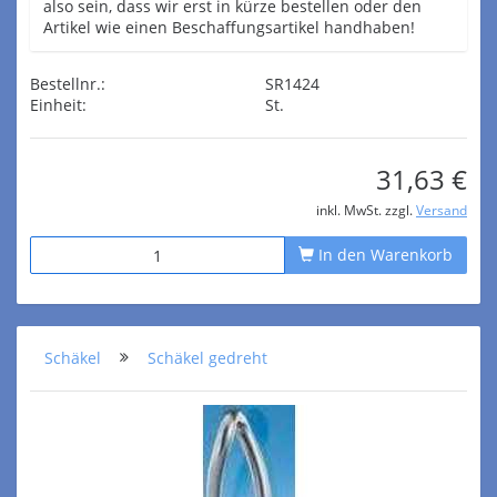
also sein, dass wir erst in kürze bestellen oder den
Artikel wie einen Beschaffungsartikel handhaben!
Bestellnr.:
SR1424
Einheit:
St.
31,63 €
inkl. MwSt. zzgl.
Versand
In den Warenkorb
Schäkel
Schäkel gedreht