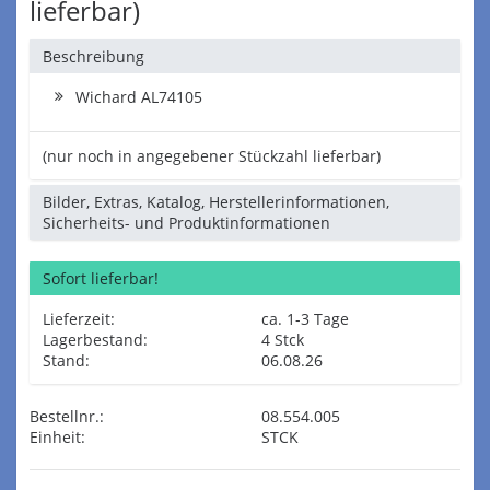
lieferbar)
Beschreibung
Wichard AL74105
(nur noch in angegebener Stückzahl lieferbar)
Bilder, Extras, Katalog, Herstellerinformationen,
Sicherheits- und Produktinformationen
Sofort lieferbar!
Lieferzeit:
ca. 1-3 Tage
Lagerbestand:
4 Stck
Stand:
06.08.26
Bestellnr.:
08.554.005
Einheit:
STCK