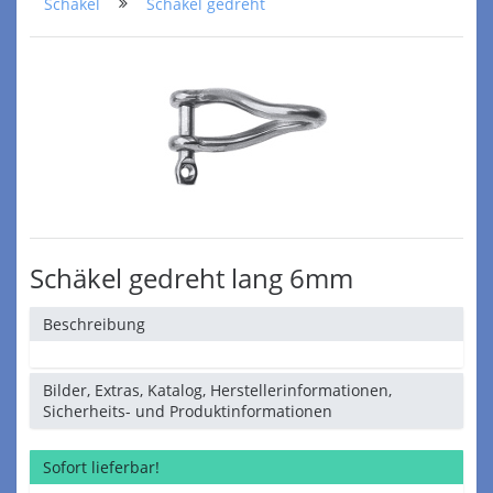
Schäkel
Schäkel gedreht
Schäkel gedreht lang 6mm
Beschreibung
Bilder, Extras, Katalog, Herstellerinformationen,
Sicherheits- und Produktinformationen
Sofort lieferbar!