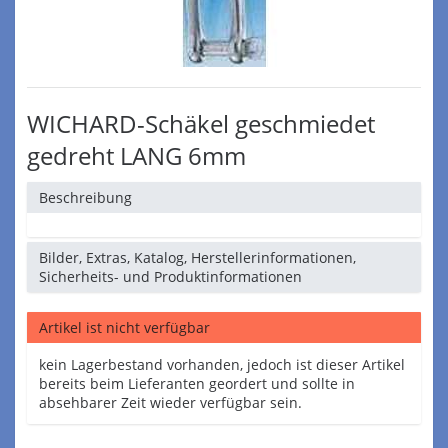
WICHARD-Schäkel geschmiedet
gedreht LANG 6mm
Beschreibung
Bilder, Extras, Katalog, Herstellerinformationen,
Sicherheits- und Produktinformationen
Artikel ist nicht verfügbar
kein Lagerbestand vorhanden, jedoch ist dieser Artikel
bereits beim Lieferanten geordert und sollte in
absehbarer Zeit wieder verfügbar sein.