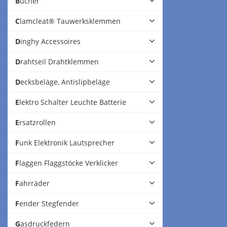
Bücher
Clamcleat® Tauwerksklemmen
Dinghy Accessoires
Drahtseil Drahtklemmen
Decksbeläge, Antislipbeläge
Elektro Schalter Leuchte Batterie
Ersatzrollen
Funk Elektronik Lautsprecher
Flaggen Flaggstöcke Verklicker
Fahrräder
Fender Stegfender
Gasdruckfedern