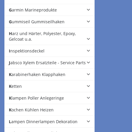
Garmin Marineprodukte
Gummiseil Gummiseilhaken
Harz und Härter, Polyester, Epoxy,
Gelcoat u.a.
Inspektionsdeckel
Jabsco Xylem Ersatzteile - Service Parts
Karabinerhaken Klapphaken
Ketten
Klampen Poller Anlegeringe
Kochen Kühlen Heizen
Lampen Dinnerlampen Dekoration