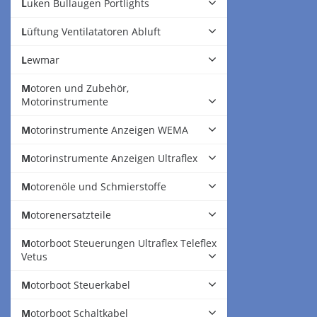
Luken Bullaugen Portlights
Lüftung Ventilatatoren Abluft
Lewmar
Motoren und Zubehör,
Motorinstrumente
Motorinstrumente Anzeigen WEMA
Motorinstrumente Anzeigen Ultraflex
Motorenöle und Schmierstoffe
Motorenersatzteile
Motorboot Steuerungen Ultraflex Teleflex
Vetus
Motorboot Steuerkabel
Motorboot Schaltkabel