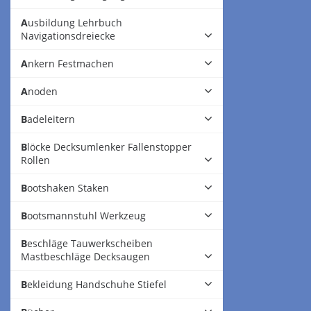
Ausbildung Lehrbuch
Navigationsdreiecke
Ankern Festmachen
Anoden
Badeleitern
Blöcke Decksumlenker Fallenstopper
Rollen
Bootshaken Staken
Bootsmannstuhl Werkzeug
Beschläge Tauwerkscheiben
Mastbeschläge Decksaugen
Bekleidung Handschuhe Stiefel