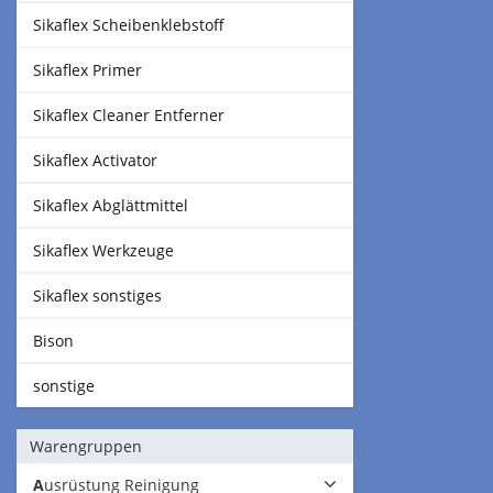
Sikaflex Scheibenklebstoff
Sikaflex Primer
Sikaflex Cleaner Entferner
Sikaflex Activator
Sikaflex Abglättmittel
Sikaflex Werkzeuge
Sikaflex sonstiges
Bison
sonstige
Warengruppen
Ausrüstung Reinigung