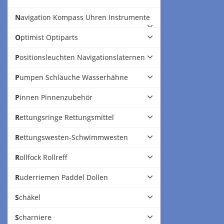
Navigation Kompass Uhren Instrumente
Optimist Optiparts
Positionsleuchten Navigationslaternen
Pumpen Schläuche Wasserhähne
Pinnen Pinnenzubehör
Rettungsringe Rettungsmittel
Rettungswesten-Schwimmwesten
Rollfock Rollreff
Ruderriemen Paddel Dollen
Schäkel
Scharniere