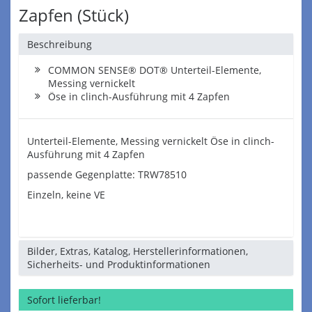
Zapfen (Stück)
Beschreibung
COMMON SENSE® DOT® Unterteil-Elemente,
Messing vernickelt
Öse in clinch-Ausführung mit 4 Zapfen
Unterteil-Elemente, Messing vernickelt Öse in clinch-
Ausführung mit 4 Zapfen
passende Gegenplatte: TRW78510
Einzeln, keine VE
Bilder, Extras, Katalog, Herstellerinformationen,
Sicherheits- und Produktinformationen
Sofort lieferbar!