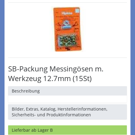
SB-Packung Messingösen m.
Werkzeug 12.7mm (15St)
Beschreibung
Bilder, Extras, Katalog, Herstellerinformationen,
Sicherheits- und Produktinformationen
Lieferbar ab Lager B