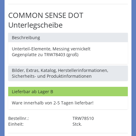
COMMON SENSE DOT
Unterlegscheibe
Beschreibung
Unterteil-Elemente, Messing vernickelt
Gegenplatte zu TRW78403 (groß)
Bilder, Extras, Katalog, Herstellerinformationen,
Sicherheits- und Produktinformationen
Lieferbar ab Lager B
Ware innerhalb von 2-5 Tagen lieferbar!
Bestellnr.:
TRW78510
Einheit:
Stck.