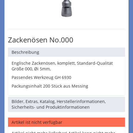
Zackenösen No.000
Beschreibung
Englische Zackenösen, komplett, Standard-Qualität
Größe 000, Øi 5mm,
Passendes Werkzeug GH 6930
Packungsinhalt 200 Stück aus Messing
Bilder, Extras, Katalog, Herstellerinformationen,
Sicherheits- und Produktinformationen
Artikel ist nicht verfügbar