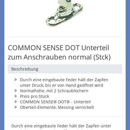
COMMON SENSE DOT Unterteil
zum Anschrauben normal (Stck)
Beschreibung
Durch eine eingebaute Feder hält der Zapfen
unter Druck, bis er von Hand geöffnet wird
Normalhöhe, mit 2 Schraublöchern
Preis pro Stück
COMMON SENSE® DOT® - Unterteil
Oberteil-Elemente, Messing vernickelt
Durch eine eingebaute Feder hält der Zapfen unter