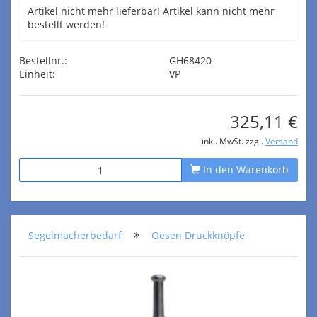
Artikel nicht mehr lieferbar! Artikel kann nicht mehr
bestellt werden!
Bestellnr.:
GH68420
Einheit:
VP
325,11 €
inkl. MwSt. zzgl.
Versand
In den Warenkorb
Segelmacherbedarf
Oesen Druckknöpfe