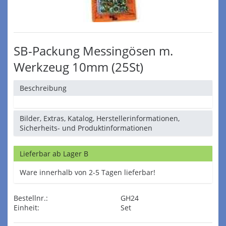
SB-Packung Messingösen m.
Werkzeug 10mm (25St)
Beschreibung
Bilder, Extras, Katalog, Herstellerinformationen,
Sicherheits- und Produktinformationen
Lieferbar ab Lager B
Ware innerhalb von 2-5 Tagen lieferbar!
Bestellnr.:
GH24
Einheit:
Set