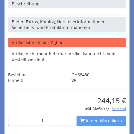
Beschreibung
Bilder, Extras, Katalog, Herstellerinformationen,
Sicherheits- und Produktinformationen
Artikel ist nicht verfügbar
Artikel nicht mehr lieferbar! Artikel kann nicht mehr
bestellt werden!
Bestellnr.:
GH68430
Einheit:
VP
244,15 €
inkl. MwSt. zzgl.
Versand
In den Warenkorb