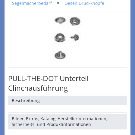
Segelmacherbedarf
Oesen Druckknöpfe
PULL-THE-DOT Unterteil
Clinchausführung
Beschreibung
Bilder, Extras, Katalog, Herstellerinformationen,
Sicherheits- und Produktinformationen