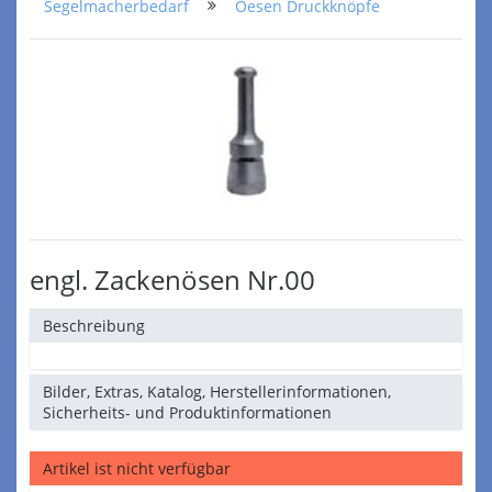
Segelmacherbedarf
Oesen Druckknöpfe
engl. Zackenösen Nr.00
Beschreibung
Bilder, Extras, Katalog, Herstellerinformationen,
Sicherheits- und Produktinformationen
Artikel ist nicht verfügbar