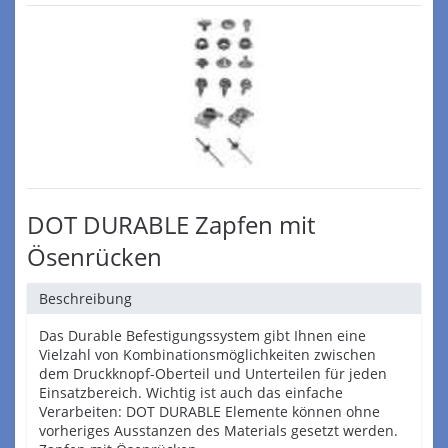
DOT DURABLE Zapfen mit
Ösenrücken
Beschreibung
Das Durable Befestigungssystem gibt Ihnen eine
Vielzahl von Kombinationsmöglichkeiten zwischen
dem Druckknopf-Oberteil und Unterteilen für jeden
Einsatzbereich. Wichtig ist auch das einfache
Verarbeiten: DOT DURABLE Elemente können ohne
vorheriges Ausstanzen des Materials gesetzt werden.