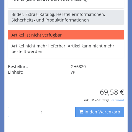
Bilder, Extras, Katalog, Herstellerinformationen,
Sicherheits- und Produktinformationen
Artikel ist nicht verfügbar
Artikel nicht mehr lieferbar! Artikel kann nicht mehr
bestellt werden!
Bestellnr.:
GH6820
Einheit:
VP
69,58 €
inkl. MwSt. zzgl.
Versand
In den Warenkorb