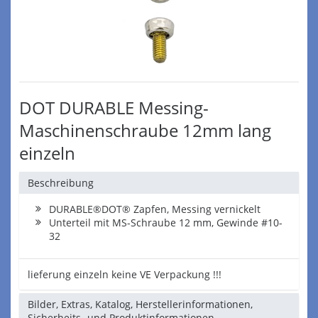
DOT DURABLE Messing-
Maschinenschraube 12mm lang
einzeln
Beschreibung
DURABLE®DOT® Zapfen, Messing vernickelt
Unterteil mit MS-Schraube 12 mm, Gewinde #10-
32
lieferung einzeln keine VE Verpackung !!!
Bilder, Extras, Katalog, Herstellerinformationen,
Sicherheits- und Produktinformationen