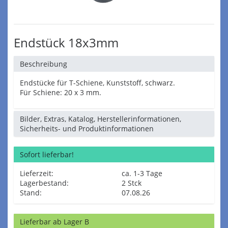
Endstück 18x3mm
Beschreibung
Endstücke für T-Schiene, Kunststoff, schwarz.
Für Schiene: 20 x 3 mm.
Bilder, Extras, Katalog, Herstellerinformationen,
Sicherheits- und Produktinformationen
Sofort lieferbar!
Lieferzeit:
ca. 1-3 Tage
Lagerbestand:
2 Stck
Stand:
07.08.26
Lieferbar ab Lager B