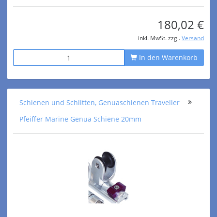
180,02 €
inkl. MwSt. zzgl.
Versand
In den Warenkorb
Schienen und Schlitten, Genuaschienen Traveller
Pfeiffer Marine Genua Schiene 20mm