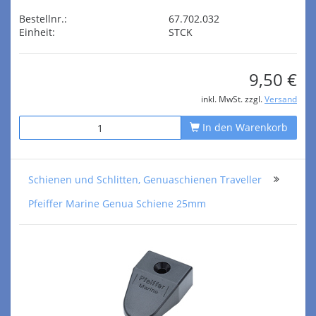
Bestellnr.:
67.702.032
Einheit:
STCK
9,50 €
inkl. MwSt. zzgl.
Versand
In den Warenkorb
Schienen und Schlitten, Genuaschienen Traveller
Pfeiffer Marine Genua Schiene 25mm