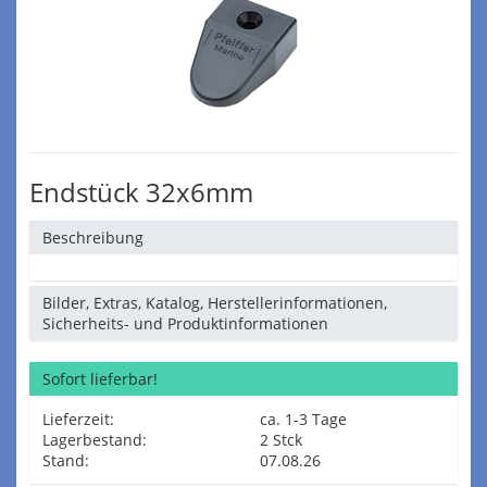
Endstück 32x6mm
Beschreibung
Bilder, Extras, Katalog, Herstellerinformationen,
Sicherheits- und Produktinformationen
Sofort lieferbar!
Lieferzeit:
ca. 1-3 Tage
Lagerbestand:
2 Stck
Stand:
07.08.26