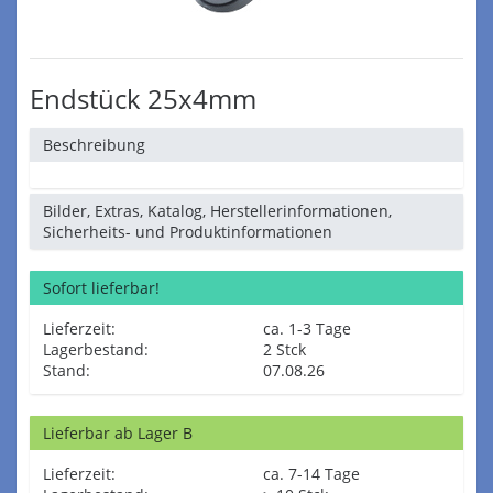
Endstück 25x4mm
Beschreibung
Bilder, Extras, Katalog, Herstellerinformationen,
Sicherheits- und Produktinformationen
Sofort lieferbar!
Lieferzeit:
ca. 1-3 Tage
Lagerbestand:
2 Stck
Stand:
07.08.26
Lieferbar ab Lager B
Lieferzeit:
ca. 7-14 Tage