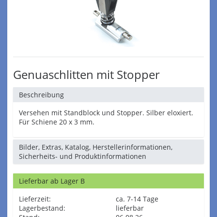
Genuaschlitten mit Stopper
Beschreibung
Versehen mit Standblock und Stopper. Silber eloxiert.
Für Schiene 20 x 3 mm.
Bilder, Extras, Katalog, Herstellerinformationen,
Sicherheits- und Produktinformationen
Lieferbar ab Lager B
Lieferzeit:
ca. 7-14 Tage
Lagerbestand:
lieferbar