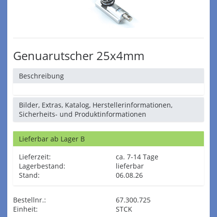
Genuarutscher 25x4mm
Beschreibung
Bilder, Extras, Katalog, Herstellerinformationen,
Sicherheits- und Produktinformationen
Lieferbar ab Lager B
Lieferzeit:
ca. 7-14 Tage
Lagerbestand:
lieferbar
Stand:
06.08.26
Bestellnr.:
67.300.725
Einheit:
STCK