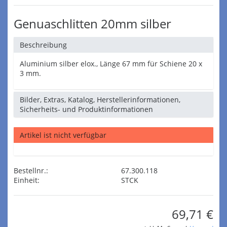
Genuaschlitten 20mm silber
Beschreibung
Aluminium silber elox., Länge 67 mm für Schiene 20 x
3 mm.
Bilder, Extras, Katalog, Herstellerinformationen,
Sicherheits- und Produktinformationen
Artikel ist nicht verfügbar
Bestellnr.:
67.300.118
Einheit:
STCK
69,71 €