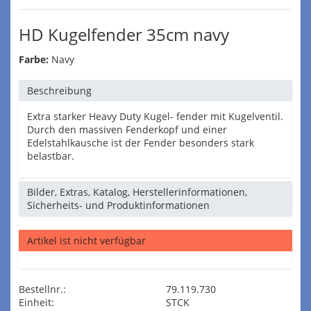
HD Kugelfender 35cm navy
Farbe:
Navy
Beschreibung
Extra starker Heavy Duty Kugel- fender mit Kugelventil.
Durch den massiven Fenderkopf und einer
Edelstahlkausche ist der Fender besonders stark
belastbar.
Bilder, Extras, Katalog, Herstellerinformationen,
Sicherheits- und Produktinformationen
Artikel ist nicht verfügbar
Bestellnr.:
79.119.730
Einheit:
STCK