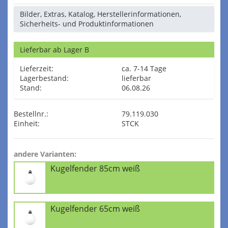
Bilder, Extras, Katalog, Herstellerinformationen,
Sicherheits- und Produktinformationen
Lieferbar ab Lager B
Lieferzeit:
ca. 7-14 Tage
Lagerbestand:
lieferbar
Stand:
06.08.26
Bestellnr.:
79.119.030
Einheit:
STCK
andere Varianten:
Kugelfender 85cm weiß
Kugelfender 65cm weiß