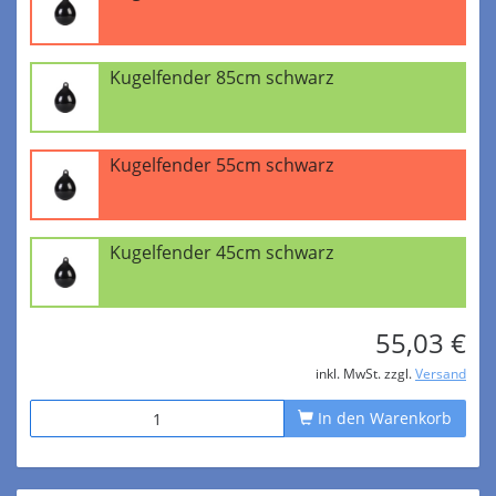
Kugelfender 85cm schwarz
Kugelfender 55cm schwarz
Kugelfender 45cm schwarz
55,03 €
inkl. MwSt. zzgl.
Versand
In den Warenkorb