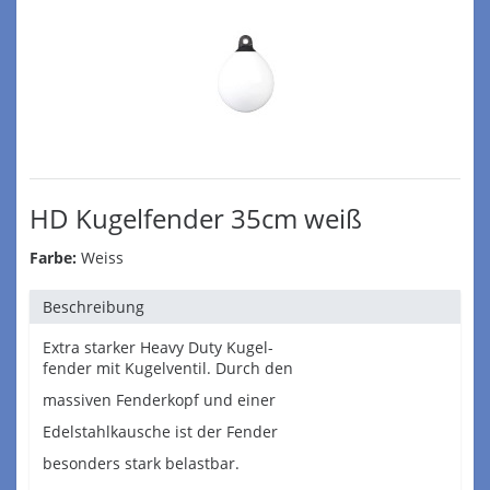
HD Kugelfender 35cm weiß
Farbe:
Weiss
Beschreibung
Extra starker Heavy Duty Kugel-
fender mit Kugelventil. Durch den
massiven Fenderkopf und einer
Edelstahlkausche ist der Fender
besonders stark belastbar.