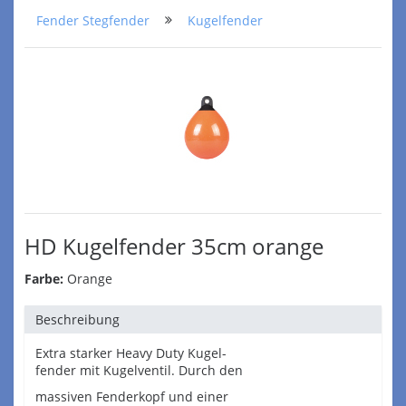
Fender Stegfender
Kugelfender
HD Kugelfender 35cm orange
Farbe:
Orange
Beschreibung
Extra starker Heavy Duty Kugel-
fender mit Kugelventil. Durch den
massiven Fenderkopf und einer