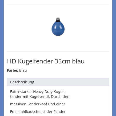
HD Kugelfender 35cm blau
Farbe:
Blau
Beschreibung
Extra starker Heavy Duty Kugel-
fender mit Kugelventil. Durch den
massiven Fenderkopf und einer
Edelstahlkausche ist der Fender