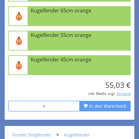
Kugelfender 65cm orange
Kugelfender 55cm orange
Kugelfender 45cm orange
55,03 €
inkl. MwSt. zzgl.
Versand
In den Warenkorb
Fender Stegfender
Kugelfender