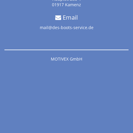
01917 Kamenz
Email
mail@des-boots-service.de
MOTIVEX GmbH