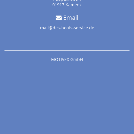
01917 Kamenz
Email
mail@des-boots-service.de
MOTIVEX GmbH