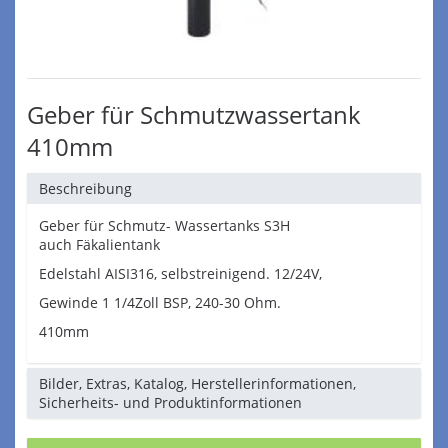
Geber für Schmutzwassertank
410mm
Beschreibung
Geber für Schmutz- Wassertanks S3H
auch Fäkalientank
Edelstahl AISI316, selbstreinigend. 12/24V,
Gewinde 1 1/4Zoll BSP, 240-30 Ohm.
410mm
Bilder, Extras, Katalog, Herstellerinformationen,
Sicherheits- und Produktinformationen