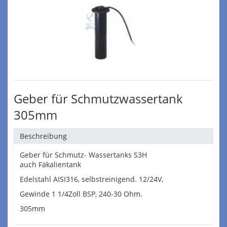
Geber für Schmutzwassertank
305mm
Beschreibung
Geber für Schmutz- Wassertanks S3H
auch Fäkalientank
Edelstahl AISI316, selbstreinigend. 12/24V,
Gewinde 1 1/4Zoll BSP, 240-30 Ohm.
305mm