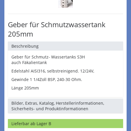
Geber für Schmutzwassertank
205mm
Beschreibung
Geber für Schmutz- Wassertanks S3H
auch Fäkalientank
Edelstahl AISI316, selbstreinigend. 12/24V,
Gewinde 1 1/4Zoll BSP, 240-30 Ohm.
Länge 205mm
Bilder, Extras, Katalog, Herstellerinformationen,
Sicherheits- und Produktinformationen
Lieferbar ab Lager B