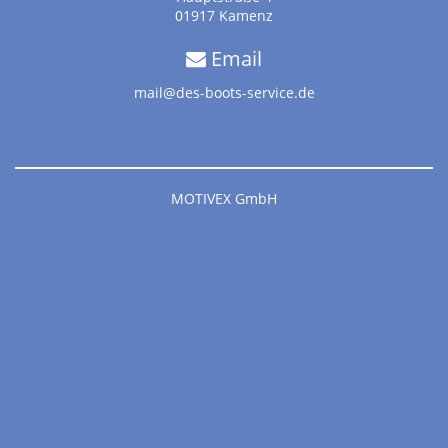
01917 Kamenz
Email
mail@des-boots-service.de
MOTIVEX GmbH