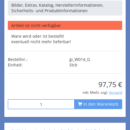
Bilder, Extras, Katalog, Herstellerinformationen,
Sicherheits- und Produktinformationen
Artikel ist nicht verfügbar
Ware wird oder ist bestellt!
eventuell nicht mehr lieferbar!
Bestellnr.:
gi_W014_G
Einheit:
Stck
97,75 €
inkl. MwSt. zzgl.
Versand
In den Warenkorb