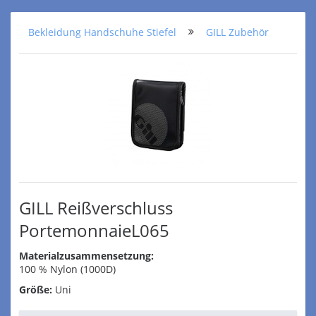
Bekleidung Handschuhe Stiefel
GILL Zubehör
GILL Reißverschluss
PortemonnaieL065
Materialzusammensetzung:
100 % Nylon (1000D)
Größe:
Uni