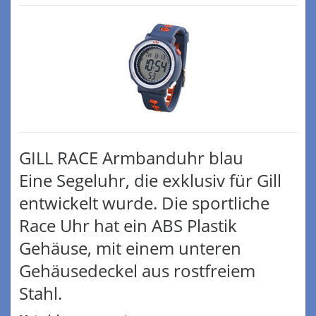
GILL RACE Armbanduhr blau
Eine Segeluhr, die exklusiv für Gill
entwickelt wurde. Die sportliche
Race Uhr hat ein ABS Plastik
Gehäuse, mit einem unteren
Gehäusedeckel aus rostfreiem
Stahl.