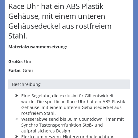
Race Uhr hat ein ABS Plastik
Gehäuse, mit einem unteren
Gehäusedeckel aus rostfreiem
Stahl.
Materialzusammensetzung:
-
Größe:
Uni
Farbe:
Grau
Beschreibung
Eine Segeluhr, die exklusiv für Gill entwickelt
wurde. Die sportliche Race Uhr hat ein ABS Plastik
Gehäuse, mit einem unteren Gehäusedeckel aus
rostfreiem Stahl.
Wasserabweisend bis 30 m Countdown Timer mit
Synchro Tastensperrfunktion Stoß- und
aufprallsicheres Design
Elektrolumineszenz Hintergrundbeleuchtung