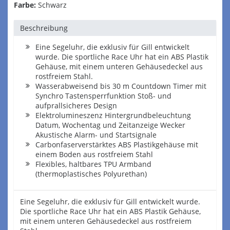
Farbe:
Schwarz
Beschreibung
Eine Segeluhr, die exklusiv für Gill entwickelt
wurde. Die sportliche Race Uhr hat ein ABS Plastik
Gehäuse, mit einem unteren Gehäusedeckel aus
rostfreiem Stahl.
Wasserabweisend bis 30 m Countdown Timer mit
Synchro Tastensperrfunktion Stoß- und
aufprallsicheres Design
Elektrolumineszenz Hintergrundbeleuchtung
Datum, Wochentag und Zeitanzeige Wecker
Akustische Alarm- und Startsignale
Carbonfaserverstärktes ABS Plastikgehäuse mit
einem Boden aus rostfreiem Stahl
Flexibles, haltbares TPU Armband
(thermoplastisches Polyurethan)
Eine Segeluhr, die exklusiv für Gill entwickelt wurde.
Die sportliche Race Uhr hat ein ABS Plastik Gehäuse,
mit einem unteren Gehäusedeckel aus rostfreiem