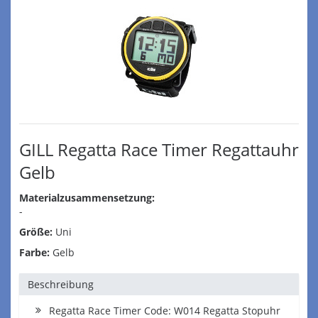
GILL Regatta Race Timer Regattauhr
Gelb
Materialzusammensetzung:
-
Größe:
Uni
Farbe:
Gelb
Beschreibung
Regatta Race Timer Code: W014 Regatta Stopuhr