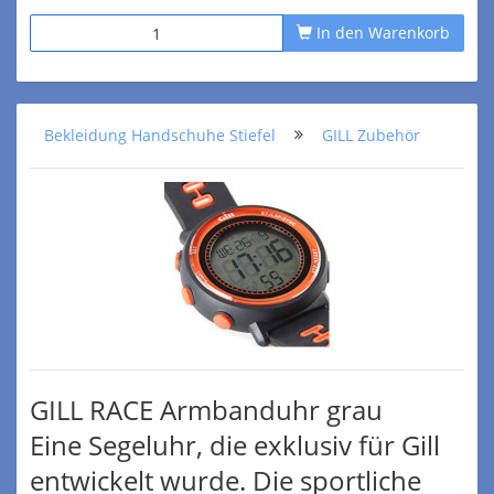
In den Warenkorb
Bekleidung Handschuhe Stiefel
GILL Zubehör
GILL RACE Armbanduhr grau
Eine Segeluhr, die exklusiv für Gill
entwickelt wurde. Die sportliche