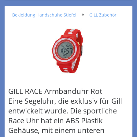
Bekleidung Handschuhe Stiefel
GILL Zubehör
GILL RACE Armbanduhr Rot
Eine Segeluhr, die exklusiv für Gill
entwickelt wurde. Die sportliche
Race Uhr hat ein ABS Plastik
Gehäuse, mit einem unteren