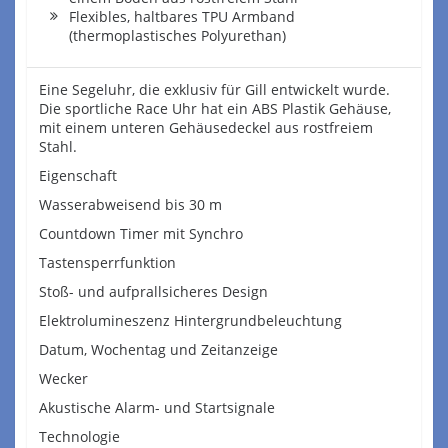
Flexibles, haltbares TPU Armband
(thermoplastisches Polyurethan)
Eine Segeluhr, die exklusiv für Gill entwickelt wurde.
Die sportliche Race Uhr hat ein ABS Plastik Gehäuse,
mit einem unteren Gehäusedeckel aus rostfreiem
Stahl.
Eigenschaft
Wasserabweisend bis 30 m
Countdown Timer mit Synchro
Tastensperrfunktion
Stoß- und aufprallsicheres Design
Elektrolumineszenz Hintergrundbeleuchtung
Datum, Wochentag und Zeitanzeige
Wecker
Akustische Alarm- und Startsignale
Technologie