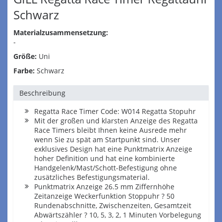
Schwarz
Materialzusammensetzung:
-
Größe:
Uni
Farbe:
Schwarz
Beschreibung
Regatta Race Timer Code: W014 Regatta Stopuhr
Mit der großen und klarsten Anzeige des Regatta
Race Timers bleibt Ihnen keine Ausrede mehr
wenn Sie zu spät am Startpunkt sind. Unser
exklusives Design hat eine Punktmatrix Anzeige
hoher Definition und hat eine kombinierte
Handgelenk/Mast/Schott-Befestigung ohne
zusätzliches Befestigungsmaterial.
Punktmatrix Anzeige 26.5 mm Ziffernhöhe
Zeitanzeige Weckerfunktion Stoppuhr ? 50
Rundenabschnitte, Zwischenzeiten, Gesamtzeit
Abwärtszähler ? 10, 5, 3, 2, 1 Minuten Vorbelegung