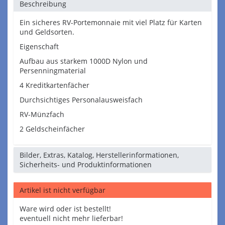
Beschreibung
Ein sicheres RV-Portemonnaie mit viel Platz für Karten
und Geldsorten.
Eigenschaft
Aufbau aus starkem 1000D Nylon und
Persenningmaterial
4 Kreditkartenfächer
Durchsichtiges Personalausweisfach
RV-Münzfach
2 Geldscheinfächer
Bilder, Extras, Katalog, Herstellerinformationen,
Sicherheits- und Produktinformationen
Artikel ist nicht verfügbar
Ware wird oder ist bestellt!
eventuell nicht mehr lieferbar!