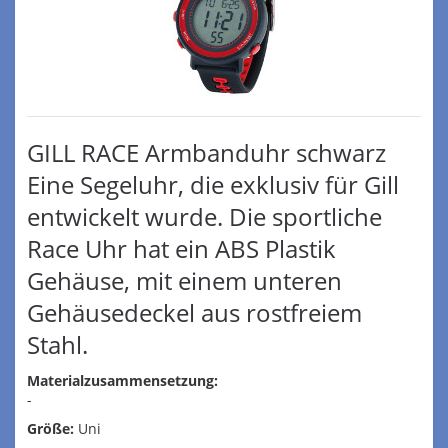
GILL RACE Armbanduhr schwarz
Eine Segeluhr, die exklusiv für Gill
entwickelt wurde. Die sportliche
Race Uhr hat ein ABS Plastik
Gehäuse, mit einem unteren
Gehäusedeckel aus rostfreiem
Stahl.
Materialzusammensetzung:
-
Größe:
Uni