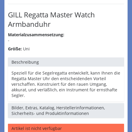
GILL Regatta Master Watch
Armbanduhr
Materialzusammensetzung:
-
Größe:
Uni
Beschreibung
Speziell für die Segelregatta entwickelt, kann Ihnen die
Regatta Master Uhr den entscheidenden Vorteil
verschaffen. Konstruiert für den rauen Umgang,
akkurat, und verläßlich, ein Instrument für ernsthafte
Segler.
Bilder, Extras, Katalog, Herstellerinformationen,
Sicherheits- und Produktinformationen
Artikel ist nicht verfügbar