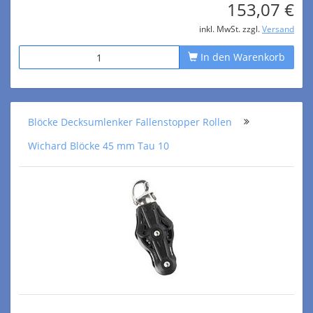
153,07 €
inkl. MwSt. zzgl.
Versand
In den Warenkorb
Blöcke Decksumlenker Fallenstopper Rollen
Wichard Blöcke 45 mm Tau 10