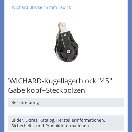
Wichard Blöcke 45 mm Tau 10
'WICHARD-Kugellagerblock ''45''
Gabelkopf+Steckbolzen'
Beschreibung
Bilder, Extras, Katalog, Herstellerinformationen,
Sicherheits- und Produktinformationen