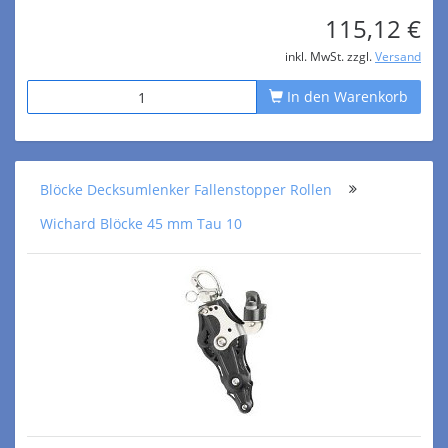
115,12 €
inkl. MwSt. zzgl.
Versand
In den Warenkorb
Blöcke Decksumlenker Fallenstopper Rollen
Wichard Blöcke 45 mm Tau 10