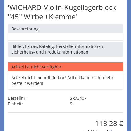
'WICHARD-Violin-Kugellagerblock
''45'' Wirbel+Klemme'
Beschreibung
Bilder, Extras, Katalog, Herstellerinformationen,
Sicherheits- und Produktinformationen
Artikel ist nicht verfügbar
Artikel nicht mehr lieferbar! Artikel kann nicht mehr
bestellt werden!
Bestellnr.:
SR73407
Einheit:
St.
118,28 €