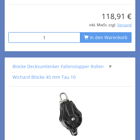
118,91 €
inkl. MwSt. zzgl.
Versand
In den Warenkorb
Blöcke Decksumlenker Fallenstopper Rollen
Wichard Blöcke 45 mm Tau 10