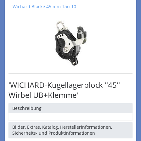
Wichard Blöcke 45 mm Tau 10
'WICHARD-Kugellagerblock ''45''
Wirbel UB+Klemme'
Beschreibung
Bilder, Extras, Katalog, Herstellerinformationen,
Sicherheits- und Produktinformationen