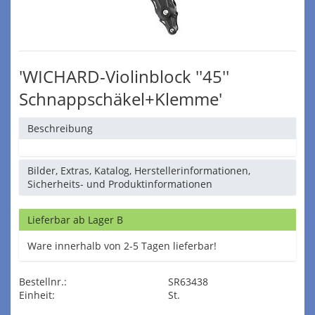
'WICHARD-Violinblock ''45''
Schnappschäkel+Klemme'
Beschreibung
Bilder, Extras, Katalog, Herstellerinformationen,
Sicherheits- und Produktinformationen
Lieferbar ab Lager B
Ware innerhalb von 2-5 Tagen lieferbar!
Bestellnr.:
SR63438
Einheit:
St.