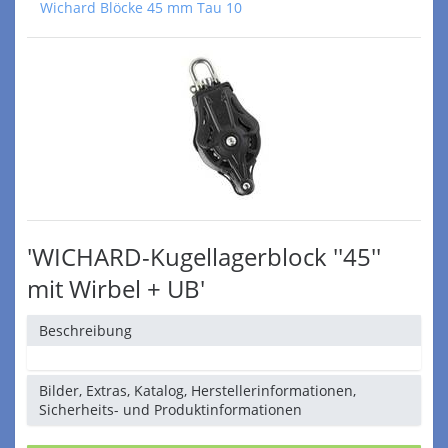
Wichard Blöcke 45 mm Tau 10
'WICHARD-Kugellagerblock ''45''
mit Wirbel + UB'
Beschreibung
Bilder, Extras, Katalog, Herstellerinformationen,
Sicherheits- und Produktinformationen