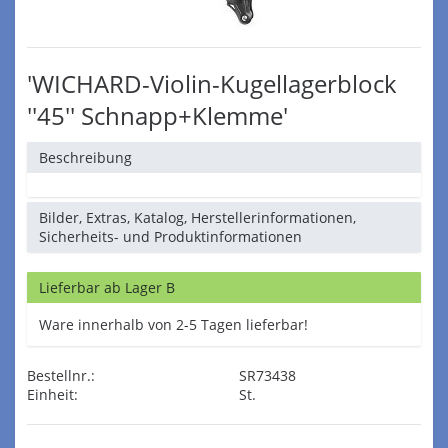
'WICHARD-Violin-Kugellagerblock
''45'' Schnapp+Klemme'
Beschreibung
Bilder, Extras, Katalog, Herstellerinformationen,
Sicherheits- und Produktinformationen
Lieferbar ab Lager B
Ware innerhalb von 2-5 Tagen lieferbar!
Bestellnr.:
SR73438
Einheit:
St.