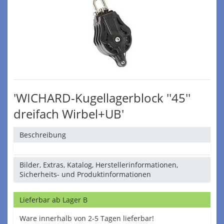
'WICHARD-Kugellagerblock ''45''
dreifach Wirbel+UB'
Beschreibung
Bilder, Extras, Katalog, Herstellerinformationen,
Sicherheits- und Produktinformationen
Lieferbar ab Lager B
Ware innerhalb von 2-5 Tagen lieferbar!