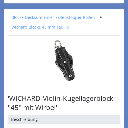
Blöcke Decksumlenker Fallenstopper Rollen
Wichard Blöcke 45 mm Tau 10
'WICHARD-Violin-Kugellagerblock
''45'' mit Wirbel'
Beschreibung