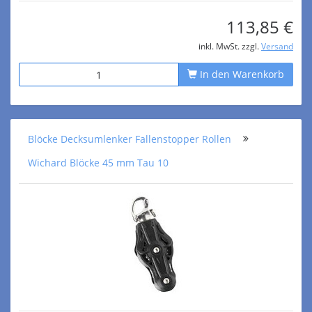
113,85 €
inkl. MwSt. zzgl.
Versand
In den Warenkorb
Blöcke Decksumlenker Fallenstopper Rollen
Wichard Blöcke 45 mm Tau 10