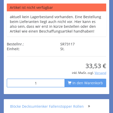
Artikel ist nicht verfügbar
aktuell kein Lagerbestand vorhanden. Eine Bestellung
beim Lieferanten liegt auch nicht vor. Hier kann es
also sein, dass wir erst in kürze bestellen oder den
Artikel wie einen Beschaffungsartikel handhaben!
Bestellnr.:
SR73117
Einheit:
St.
33,53 €
inkl. MwSt. zzgl.
Versand
In den Warenkorb
Blöcke Decksumlenker Fallenstopper Rollen