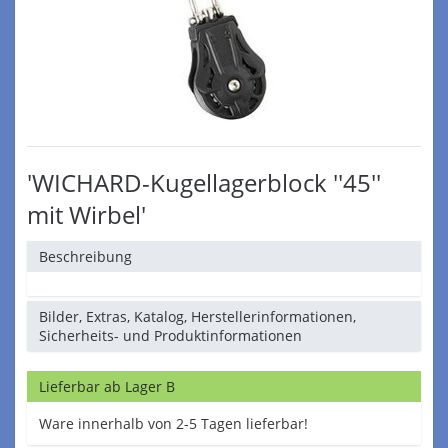
'WICHARD-Kugellagerblock ''45''
mit Wirbel'
Beschreibung
Bilder, Extras, Katalog, Herstellerinformationen,
Sicherheits- und Produktinformationen
Lieferbar ab Lager B
Ware innerhalb von 2-5 Tagen lieferbar!