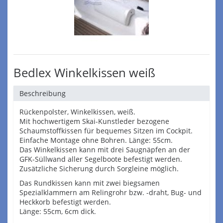
Bedlex Winkelkissen weiß
Beschreibung
Rückenpolster, Winkelkissen, weiß.
Mit hochwertigem Skai-Kunstleder bezogene
Schaumstoffkissen für bequemes Sitzen im Cockpit.
Einfache Montage ohne Bohren. Länge: 55cm.
Das Winkelkissen kann mit drei Saugnäpfen an der
GFK-Süllwand aller Segelboote befestigt werden.
Zusätzliche Sicherung durch Sorgleine möglich.
Das Rundkissen kann mit zwei biegsamen
Spezialklammern am Relingrohr bzw. -draht, Bug- und
Heckkorb befestigt werden.
Länge: 55cm, 6cm dick.