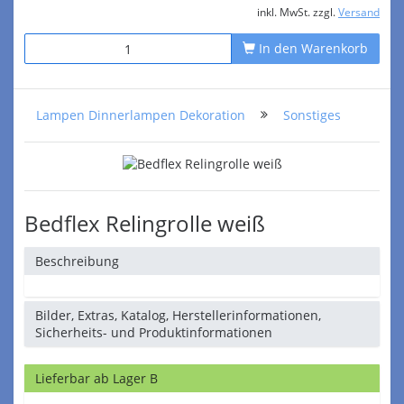
inkl. MwSt. zzgl.
Versand
In den Warenkorb
Lampen Dinnerlampen Dekoration
Sonstiges
Bedflex Relingrolle weiß
Beschreibung
Bilder, Extras, Katalog, Herstellerinformationen,
Sicherheits- und Produktinformationen
Lieferbar ab Lager B