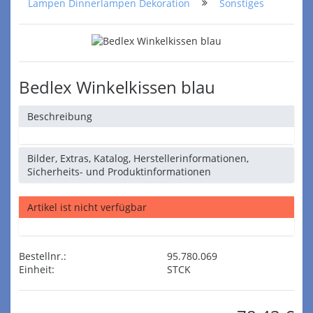
Lampen Dinnerlampen Dekoration
Sonstiges
Bedlex Winkelkissen blau
Beschreibung
Bilder, Extras, Katalog, Herstellerinformationen,
Sicherheits- und Produktinformationen
Artikel ist nicht verfügbar
Bestellnr.:
95.780.069
Einheit:
STCK