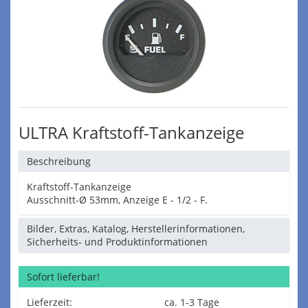
ULTRA Kraftstoff-Tankanzeige
Beschreibung
Kraftstoff-Tankanzeige
Ausschnitt-Ø 53mm, Anzeige E - 1/2 - F.
Bilder, Extras, Katalog, Herstellerinformationen,
Sicherheits- und Produktinformationen
Sofort lieferbar!
Lieferzeit:
ca. 1-3 Tage