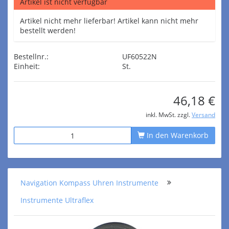
Artikel ist nicht verfügbar
Artikel nicht mehr lieferbar! Artikel kann nicht mehr
bestellt werden!
Bestellnr.:
UF60522N
Einheit:
St.
46,18 €
inkl. MwSt. zzgl.
Versand
In den Warenkorb
Navigation Kompass Uhren Instrumente
Instrumente Ultraflex