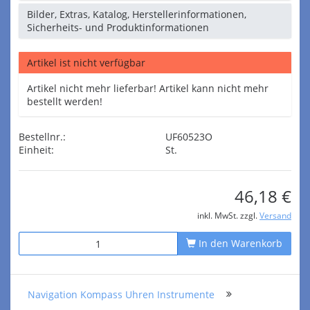
Bilder, Extras, Katalog, Herstellerinformationen,
Sicherheits- und Produktinformationen
Artikel ist nicht verfügbar
Artikel nicht mehr lieferbar! Artikel kann nicht mehr
bestellt werden!
Bestellnr.:
UF60523O
Einheit:
St.
46,18 €
inkl. MwSt. zzgl.
Versand
In den Warenkorb
Navigation Kompass Uhren Instrumente