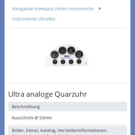
Navigation Kompass Uhren Instrumente
Instrumente Ultraflex
Ultra analoge Quarzuhr
Beschreibung
Ausschnitt-Ø 53mm
Bilder, Extras, Katalog, Herstellerinformationen,