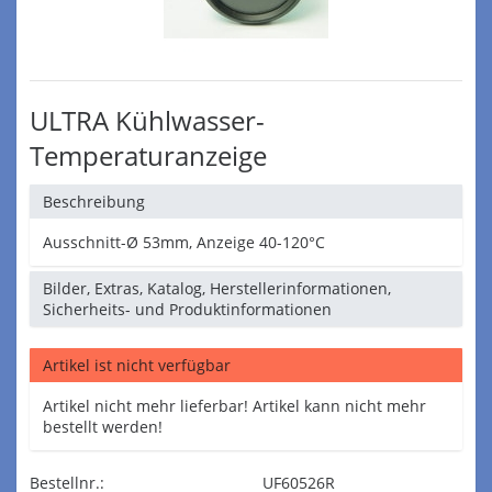
ULTRA Kühlwasser-
Temperaturanzeige
Beschreibung
Ausschnitt-Ø 53mm, Anzeige 40-120°C
Bilder, Extras, Katalog, Herstellerinformationen,
Sicherheits- und Produktinformationen
Artikel ist nicht verfügbar
Artikel nicht mehr lieferbar! Artikel kann nicht mehr
bestellt werden!
Bestellnr.:
UF60526R