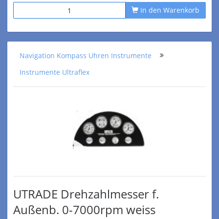
In den Warenkorb
Navigation Kompass Uhren Instrumente
Instrumente Ultraflex
UTRADE Drehzahlmesser f.
Außenb. 0-7000rpm weiss