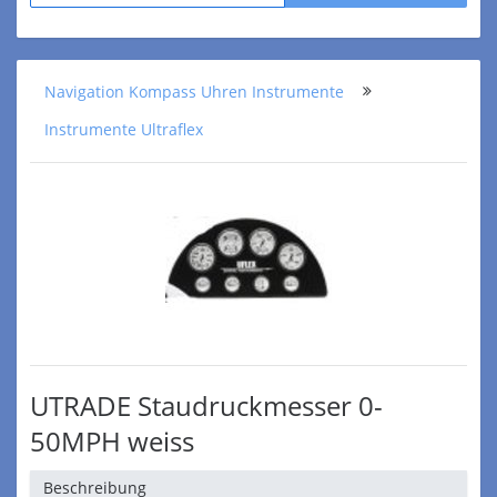
Navigation Kompass Uhren Instrumente
Instrumente Ultraflex
UTRADE Staudruckmesser 0-
50MPH weiss
Beschreibung