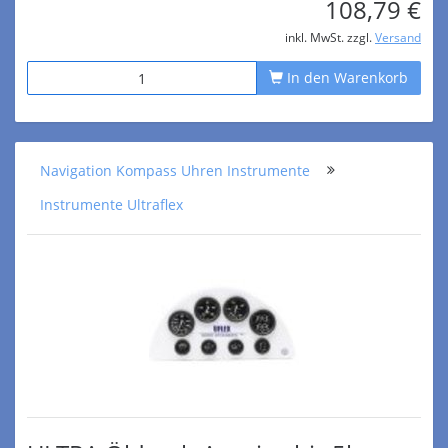
108,79 €
inkl. MwSt. zzgl.
Versand
In den Warenkorb
Navigation Kompass Uhren Instrumente
Instrumente Ultraflex