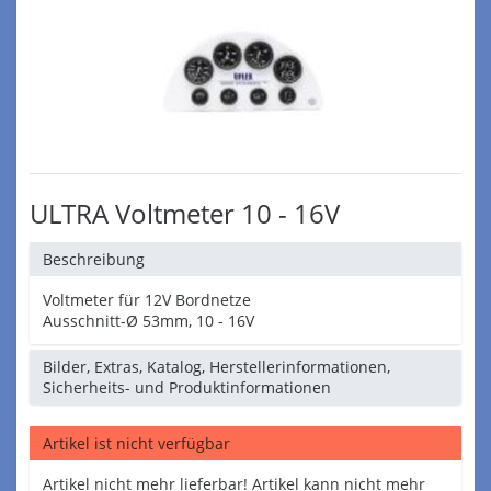
ULTRA Voltmeter 10 - 16V
Beschreibung
Voltmeter für 12V Bordnetze
Ausschnitt-Ø 53mm, 10 - 16V
Bilder, Extras, Katalog, Herstellerinformationen,
Sicherheits- und Produktinformationen
Artikel ist nicht verfügbar
Artikel nicht mehr lieferbar! Artikel kann nicht mehr