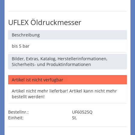
UFLEX Öldruckmesser
Beschreibung
bis 5 bar
Bilder, Extras, Katalog, Herstellerinformationen,
Sicherheits- und Produktinformationen
Artikel ist nicht verfügbar
Artikel nicht mehr lieferbar! Artikel kann nicht mehr
bestellt werden!
Bestellnr.:
UF60525Q
Einheit:
St.