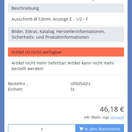
Beschreibung
Ausschnitt-Ø 53mm, Anzeige E - 1/2 - F
Bilder, Extras, Katalog, Herstellerinformationen,
Sicherheits- und Produktinformationen
Artikel ist nicht verfügbar
Artikel nicht mehr lieferbar! Artikel kann nicht mehr
bestellt werden!
Bestellnr.:
UF60542U
Einheit:
St.
46,18 €
inkl. MwSt. zzgl.
Versand
In den Warenkorb