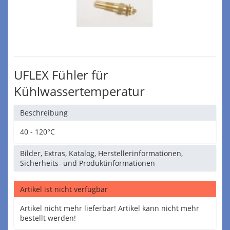
UFLEX Fühler für
Kühlwassertemperatur
Beschreibung
40 - 120°C
Bilder, Extras, Katalog, Herstellerinformationen,
Sicherheits- und Produktinformationen
Artikel ist nicht verfügbar
Artikel nicht mehr lieferbar! Artikel kann nicht mehr
bestellt werden!