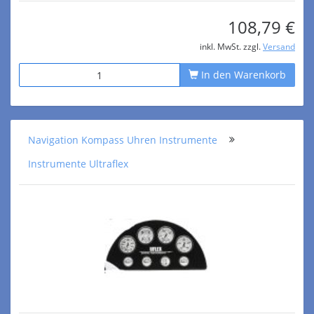
108,79 €
inkl. MwSt. zzgl.
Versand
In den Warenkorb
Navigation Kompass Uhren Instrumente
Instrumente Ultraflex