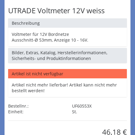
UTRADE Voltmeter 12V weiss
Beschreibung
Voltmeter für 12V Bordnetze
Ausschnitt-Ø 53mm, Anzeige 10 - 16V.
Bilder, Extras, Katalog, Herstellerinformationen,
Sicherheits- und Produktinformationen
Artikel ist nicht verfügbar
Artikel nicht mehr lieferbar! Artikel kann nicht mehr
bestellt werden!
Bestellnr.:
UF60553X
Einheit:
St.
46,18 €