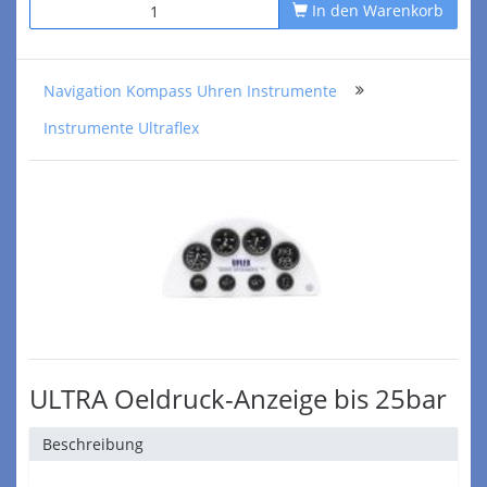
In den Warenkorb
Navigation Kompass Uhren Instrumente
Instrumente Ultraflex
ULTRA Oeldruck-Anzeige bis 25bar
Beschreibung