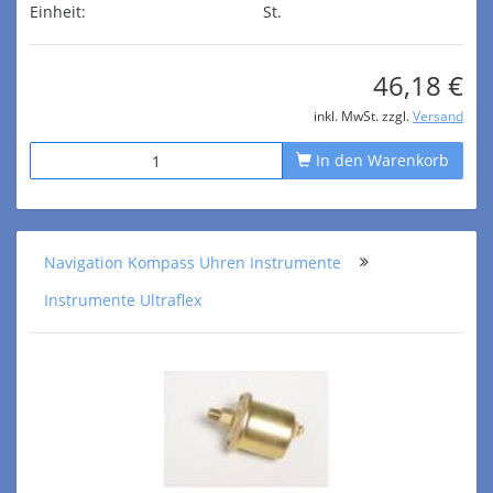
Einheit:
St.
46,18 €
inkl. MwSt. zzgl.
Versand
In den Warenkorb
Navigation Kompass Uhren Instrumente
Instrumente Ultraflex