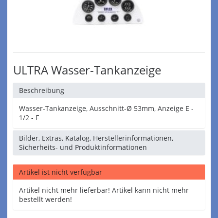
ULTRA Wasser-Tankanzeige
Beschreibung
Wasser-Tankanzeige, Ausschnitt-Ø 53mm, Anzeige E -
1/2 - F
Bilder, Extras, Katalog, Herstellerinformationen,
Sicherheits- und Produktinformationen
Artikel ist nicht verfügbar
Artikel nicht mehr lieferbar! Artikel kann nicht mehr
bestellt werden!