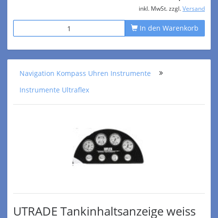
inkl. MwSt. zzgl.
Versand
In den Warenkorb
Navigation Kompass Uhren Instrumente
Instrumente Ultraflex
UTRADE Tankinhaltsanzeige weiss