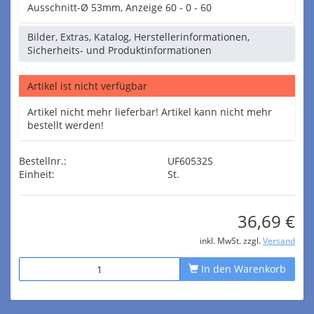
Ausschnitt-Ø 53mm, Anzeige 60 - 0 - 60
Bilder, Extras, Katalog, Herstellerinformationen,
Sicherheits- und Produktinformationen
Artikel ist nicht verfügbar
Artikel nicht mehr lieferbar! Artikel kann nicht mehr
bestellt werden!
Bestellnr.:
UF60532S
Einheit:
St.
36,69 €
inkl. MwSt. zzgl.
Versand
In den Warenkorb