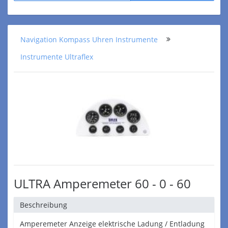
Navigation Kompass Uhren Instrumente
Instrumente Ultraflex
ULTRA Amperemeter 60 - 0 - 60
Beschreibung
Amperemeter Anzeige elektrische Ladung / Entladung