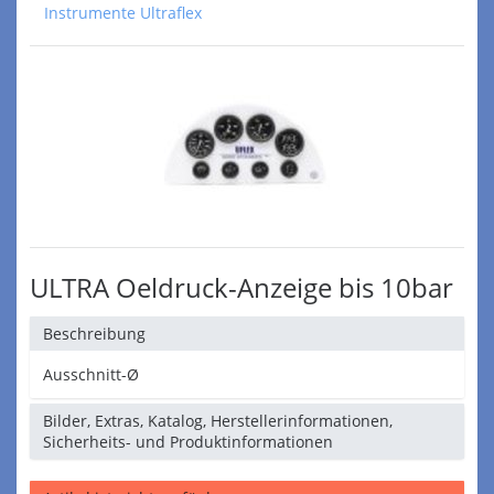
Instrumente Ultraflex
ULTRA Oeldruck-Anzeige bis 10bar
Beschreibung
Ausschnitt-Ø
Bilder, Extras, Katalog, Herstellerinformationen,
Sicherheits- und Produktinformationen