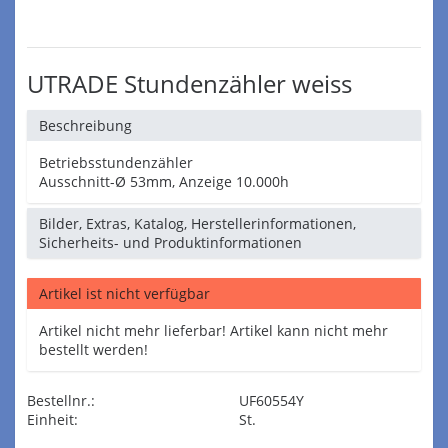
UTRADE Stundenzähler weiss
Beschreibung
Betriebsstundenzähler
Ausschnitt-Ø 53mm, Anzeige 10.000h
Bilder, Extras, Katalog, Herstellerinformationen,
Sicherheits- und Produktinformationen
Artikel ist nicht verfügbar
Artikel nicht mehr lieferbar! Artikel kann nicht mehr
bestellt werden!
Bestellnr.:
UF60554Y
Einheit:
St.