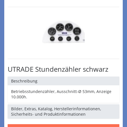
UTRADE Stundenzähler schwarz
Beschreibung
Betriebsstundenzähler, Ausschnitt-Ø 53mm, Anzeige
10.000h.
Bilder, Extras, Katalog, Herstellerinformationen,
Sicherheits- und Produktinformationen