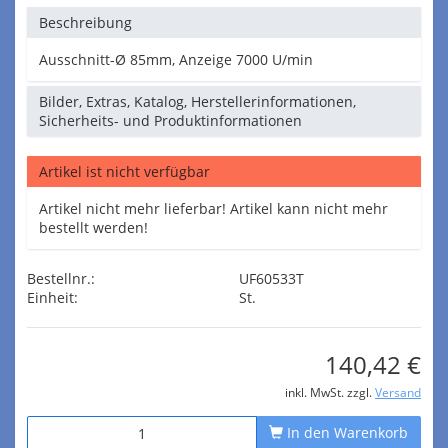
Beschreibung
Ausschnitt-Ø 85mm, Anzeige 7000 U/min
Bilder, Extras, Katalog, Herstellerinformationen,
Sicherheits- und Produktinformationen
Artikel ist nicht verfügbar
Artikel nicht mehr lieferbar! Artikel kann nicht mehr
bestellt werden!
Bestellnr.:
UF60533T
Einheit:
St.
140,42 €
inkl. MwSt. zzgl.
Versand
In den Warenkorb