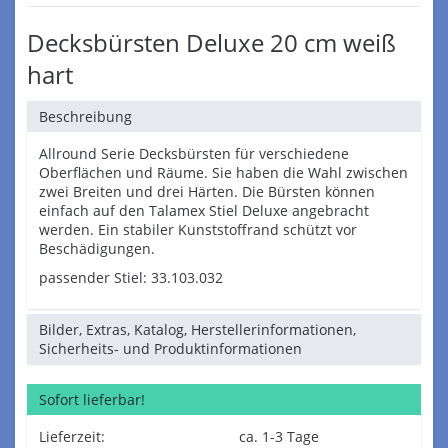
Decksbürsten Deluxe 20 cm weiß
hart
Beschreibung
Allround Serie Decksbürsten für verschiedene
Oberflächen und Räume. Sie haben die Wahl zwischen
zwei Breiten und drei Härten. Die Bürsten können
einfach auf den Talamex Stiel Deluxe angebracht
werden. Ein stabiler Kunststoffrand schützt vor
Beschädigungen.
passender Stiel: 33.103.032
Bilder, Extras, Katalog, Herstellerinformationen,
Sicherheits- und Produktinformationen
Sofort lieferbar!
Lieferzeit:
ca. 1-3 Tage