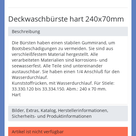
Deckwaschbürste hart 240x70mm
Beschreibung
Die Bürsten haben einen stabilen Gummirand, um
Bootsbeschädigungen zu vermeiden. Sie sind aus
verschleißfestem Material hergestellt. Alle
verarbeiteten Materialien sind korrosions- und
seewasserfest. Alle Teile sind untereinander
austauschbar. Sie haben einen 1/4 Anschluß für den
Wasserdurchlauf.
Kunststoffrücken, mit Wasserdurchlauf. Für Stiele:
33.330.120 bis 33.334.150. Abm.: 240 x 70 mm.
Hart
Bilder, Extras, Katalog, Herstellerinformationen,
Sicherheits- und Produktinformationen
Artikel ist nicht verfügbar