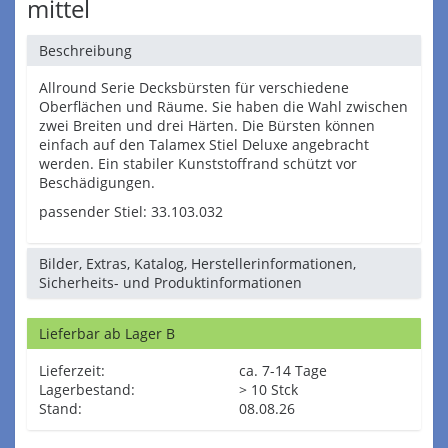
mittel
Beschreibung
Allround Serie Decksbürsten für verschiedene
Oberflächen und Räume. Sie haben die Wahl zwischen
zwei Breiten und drei Härten. Die Bürsten können
einfach auf den Talamex Stiel Deluxe angebracht
werden. Ein stabiler Kunststoffrand schützt vor
Beschädigungen.
passender Stiel: 33.103.032
Bilder, Extras, Katalog, Herstellerinformationen,
Sicherheits- und Produktinformationen
Lieferbar ab Lager B
Lieferzeit:
ca. 7-14 Tage
Lagerbestand:
> 10 Stck
Stand:
08.08.26