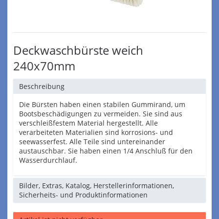
Deckwaschbürste weich
240x70mm
Beschreibung
Die Bürsten haben einen stabilen Gummirand, um
Bootsbeschädigungen zu vermeiden. Sie sind aus
verschleißfestem Material hergestellt. Alle
verarbeiteten Materialien sind korrosions- und
seewasserfest. Alle Teile sind untereinander
austauschbar. Sie haben einen 1/4 Anschluß für den
Wasserdurchlauf.
Bilder, Extras, Katalog, Herstellerinformationen,
Sicherheits- und Produktinformationen