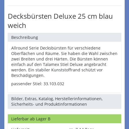
Decksbürsten Deluxe 25 cm blau
weich
Beschreibung
Allround Serie Decksbürsten für verschiedene
Oberflächen und Räume. Sie haben die Wahl zwischen
zwei Breiten und drei Härten. Die Bürsten können
einfach auf den Talamex Stiel Deluxe angebracht
werden. Ein stabiler Kunststoffrand schützt vor
Beschädigungen.
passender Stiel: 33.103.032
Bilder, Extras, Katalog, Herstellerinformationen,
Sicherheits- und Produktinformationen
Lieferbar ab Lager B