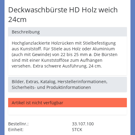
Deckwaschbürste HD Holz weich
24cm
Beschreibung
Hochglanzlackierte Holzrücken mit Stielbefestigung
aus Kunststoff. Für Stiele aus Holz oder Aluminium
(auch mit Gewinde) von 22 bis 25 mm ø. Die Bürsten
sind mit einer Kunststofföse zum Aufhängen
versehen. Extra schwere Ausführung, 24 cm.
Bilder, Extras, Katalog, Herstellerinformationen,
Sicherheits- und Produktinformationen
Artikel ist nicht verfügbar
Bestellnr.:
33.107.100
Einheit:
STCK