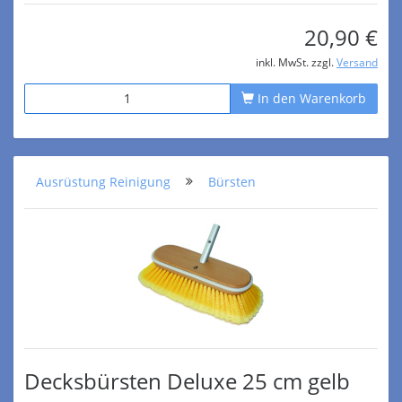
20,90 €
inkl. MwSt. zzgl.
Versand
In den Warenkorb
Ausrüstung Reinigung
Bürsten
Decksbürsten Deluxe 25 cm gelb