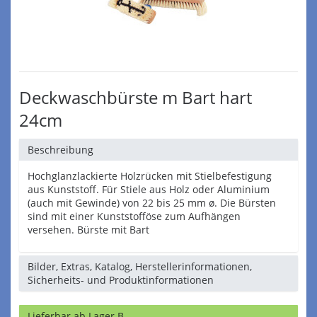
Deckwaschbürste m Bart hart
24cm
Beschreibung
Hochglanzlackierte Holzrücken mit Stielbefestigung
aus Kunststoff. Für Stiele aus Holz oder Aluminium
(auch mit Gewinde) von 22 bis 25 mm ø. Die Bürsten
sind mit einer Kunststofföse zum Aufhängen
versehen. Bürste mit Bart
Bilder, Extras, Katalog, Herstellerinformationen,
Sicherheits- und Produktinformationen
Lieferbar ab Lager B