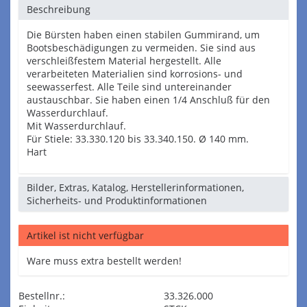
Beschreibung
Die Bürsten haben einen stabilen Gummirand, um
Bootsbeschädigungen zu vermeiden. Sie sind aus
verschleißfestem Material hergestellt. Alle
verarbeiteten Materialien sind korrosions- und
seewasserfest. Alle Teile sind untereinander
austauschbar. Sie haben einen 1/4 Anschluß für den
Wasserdurchlauf.
Mit Wasserdurchlauf.
Für Stiele: 33.330.120 bis 33.340.150. Ø 140 mm.
Hart
Bilder, Extras, Katalog, Herstellerinformationen,
Sicherheits- und Produktinformationen
Artikel ist nicht verfügbar
Ware muss extra bestellt werden!
Bestellnr.:
33.326.000