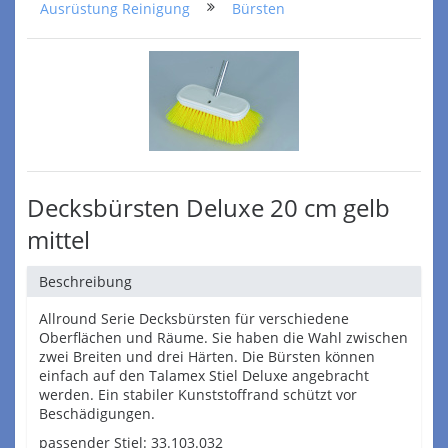
Ausrüstung Reinigung
Bürsten
Decksbürsten Deluxe 20 cm gelb
mittel
Beschreibung
Allround Serie Decksbürsten für verschiedene
Oberflächen und Räume. Sie haben die Wahl zwischen
zwei Breiten und drei Härten. Die Bürsten können
einfach auf den Talamex Stiel Deluxe angebracht
werden. Ein stabiler Kunststoffrand schützt vor
Beschädigungen.
passender Stiel: 33.103.032