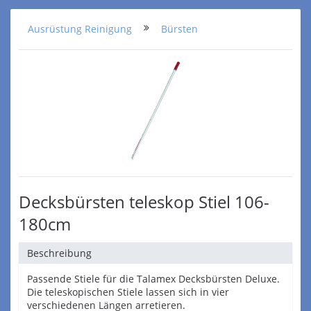
Ausrüstung Reinigung
Bürsten
Decksbürsten teleskop Stiel 106-
180cm
Beschreibung
Passende Stiele für die Talamex Decksbürsten Deluxe.
Die teleskopischen Stiele lassen sich in vier
verschiedenen Längen arretieren.