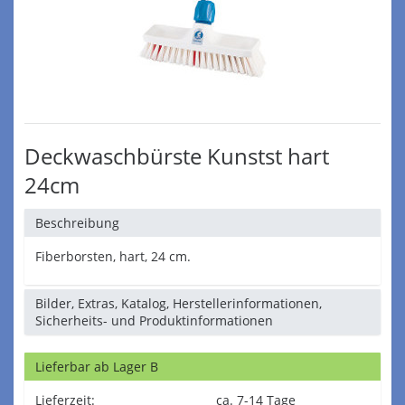
Deckwaschbürste Kunstst hart
24cm
Beschreibung
Fiberborsten, hart, 24 cm.
Bilder, Extras, Katalog, Herstellerinformationen,
Sicherheits- und Produktinformationen
Lieferbar ab Lager B
Lieferzeit:
ca. 7-14 Tage