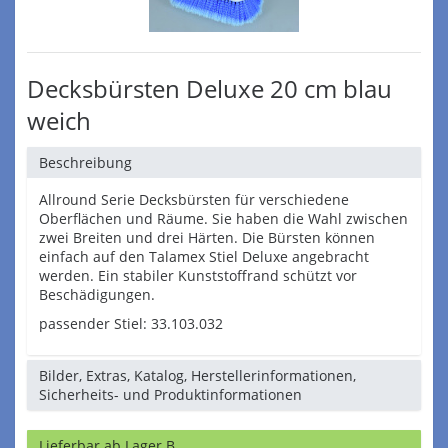
Decksbürsten Deluxe 20 cm blau
weich
Beschreibung
Allround Serie Decksbürsten für verschiedene
Oberflächen und Räume. Sie haben die Wahl zwischen
zwei Breiten und drei Härten. Die Bürsten können
einfach auf den Talamex Stiel Deluxe angebracht
werden. Ein stabiler Kunststoffrand schützt vor
Beschädigungen.
passender Stiel: 33.103.032
Bilder, Extras, Katalog, Herstellerinformationen,
Sicherheits- und Produktinformationen
Lieferbar ab Lager B