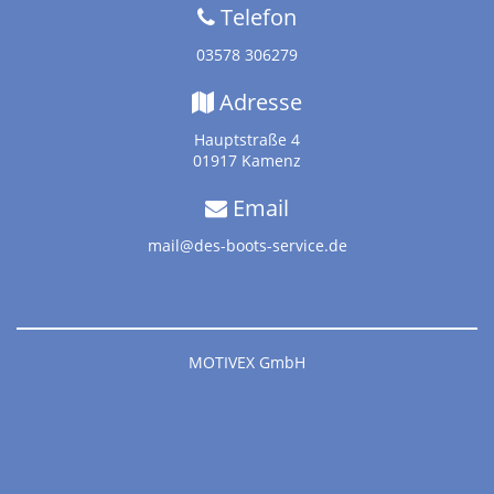
Telefon
03578 306279
Adresse
Hauptstraße 4
01917 Kamenz
Email
mail@des-boots-service.de
MOTIVEX GmbH