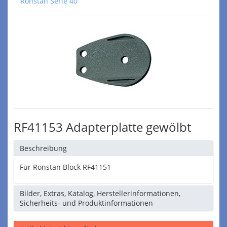
Ronstan Serie 40
RF41153 Adapterplatte gewölbt
Beschreibung
Für Ronstan Block RF41151
Bilder, Extras, Katalog, Herstellerinformationen,
Sicherheits- und Produktinformationen