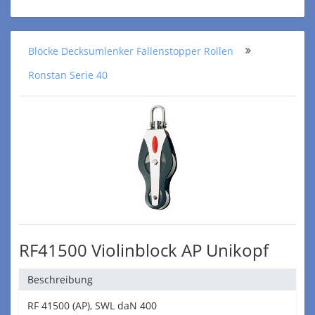
Blöcke Decksumlenker Fallenstopper Rollen
Ronstan Serie 40
RF41500 Violinblock AP Unikopf
Beschreibung
RF 41500 (AP), SWL daN 400