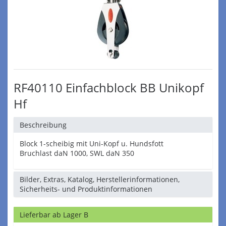
RF40110 Einfachblock BB Unikopf
Hf
Beschreibung
Block 1-scheibig mit Uni-Kopf u. Hundsfott
Bruchlast daN 1000, SWL daN 350
Bilder, Extras, Katalog, Herstellerinformationen,
Sicherheits- und Produktinformationen
Lieferbar ab Lager B