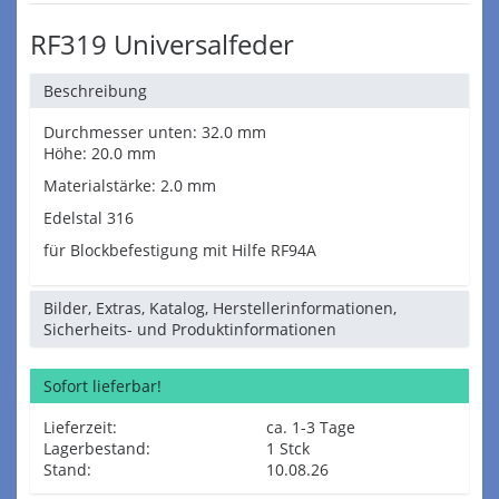
RF319 Universalfeder
Beschreibung
Durchmesser unten: 32.0 mm
Höhe: 20.0 mm
Materialstärke: 2.0 mm
Edelstal 316
für Blockbefestigung mit Hilfe RF94A
Bilder, Extras, Katalog, Herstellerinformationen,
Sicherheits- und Produktinformationen
Sofort lieferbar!
Lieferzeit:
ca. 1-3 Tage
Lagerbestand:
1 Stck
Stand:
10.08.26