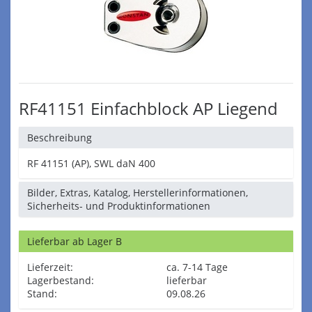
RF41151 Einfachblock AP Liegend
Beschreibung
RF 41151 (AP), SWL daN 400
Bilder, Extras, Katalog, Herstellerinformationen,
Sicherheits- und Produktinformationen
Lieferbar ab Lager B
Lieferzeit:
ca. 7-14 Tage
Lagerbestand:
lieferbar
Stand:
09.08.26