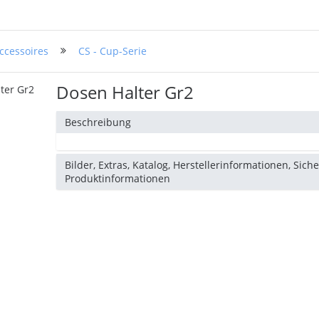
ccessoires
CS - Cup-Serie
Dosen Halter Gr2
Beschreibung
Bilder, Extras, Katalog, Herstellerinformationen, Sich
Produktinformationen