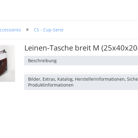
ccessoires
CS - Cup-Serie
Leinen-Tasche breit M (25x40x2
Beschreibung
Bilder, Extras, Katalog, Herstellerinformationen, Sich
Produktinformationen