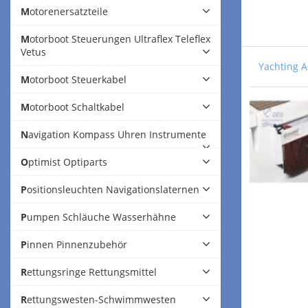
Motorenersatzteile
Motorboot Steuerungen Ultraflex Teleflex
Vetus
Yachting A
Motorboot Steuerkabel
Motorboot Schaltkabel
Navigation Kompass Uhren Instrumente
Optimist Optiparts
Positionsleuchten Navigationslaternen
Pumpen Schläuche Wasserhähne
Pinnen Pinnenzubehör
Rettungsringe Rettungsmittel
Rettungswesten-Schwimmwesten