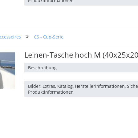
Produktinformationen
ccessoires
CS - Cup-Serie
Leinen-Tasche hoch M (40x25x2
Beschreibung
Bilder, Extras, Katalog, Herstellerinformationen, Sich
Produktinformationen