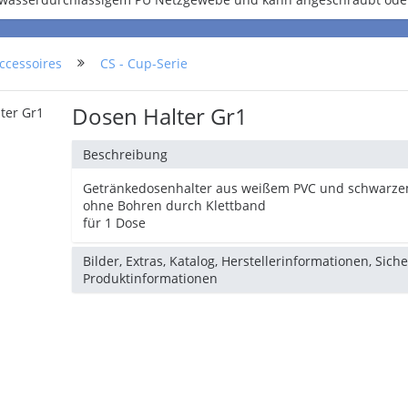
ccessoires
CS - Cup-Serie
Dosen Halter Gr1
Beschreibung
Getränkedosenhalter aus weißem PVC und schwarzem
ohne Bohren durch Klettband
für 1 Dose
Bilder, Extras, Katalog, Herstellerinformationen, Sich
Produktinformationen