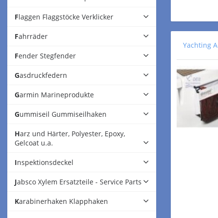
Flaggen Flaggstöcke Verklicker
Fahrräder
Yachting A
Fender Stegfender
Gasdruckfedern
Garmin Marineprodukte
Gummiseil Gummiseilhaken
Harz und Härter, Polyester, Epoxy,
Gelcoat u.a.
Inspektionsdeckel
Jabsco Xylem Ersatzteile - Service Parts
Karabinerhaken Klapphaken