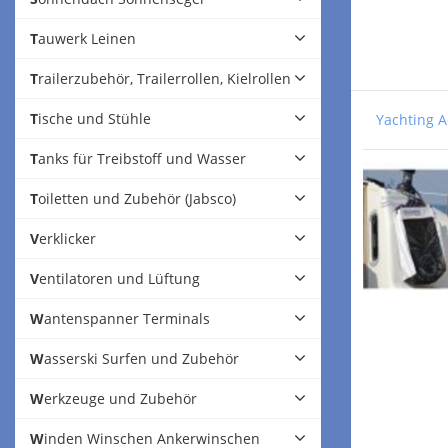
Tauwerk Leinen
Trailerzubehör, Trailerrollen, Kielrollen
Tische und Stühle
Yachting A
Tanks für Treibstoff und Wasser
Toiletten und Zubehör (Jabsco)
Verklicker
Ventilatoren und Lüftung
Wantenspanner Terminals
Wasserski Surfen und Zubehör
Werkzeuge und Zubehör
Winden Winschen Ankerwinschen