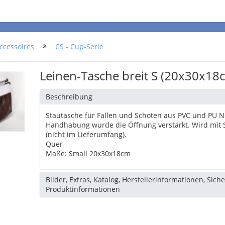
ccessoires
CS - Cup-Serie
Leinen-Tasche breit S (20x30x18
Beschreibung
Stautasche für Fallen und Schoten aus PVC und PU Ne
Handhabung wurde die Öffnung verstärkt. Wird mit 
(nicht im Lieferumfang).
Quer
Maße: Small 20x30x18cm
Bilder, Extras, Katalog, Herstellerinformationen, Sich
Produktinformationen