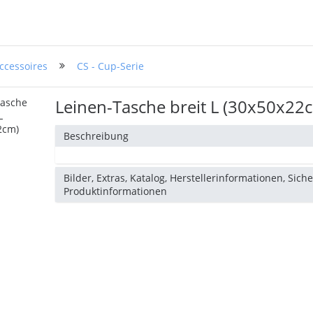
ccessoires
CS - Cup-Serie
Leinen-Tasche breit L (30x50x22
Beschreibung
Bilder, Extras, Katalog, Herstellerinformationen, Sich
Produktinformationen