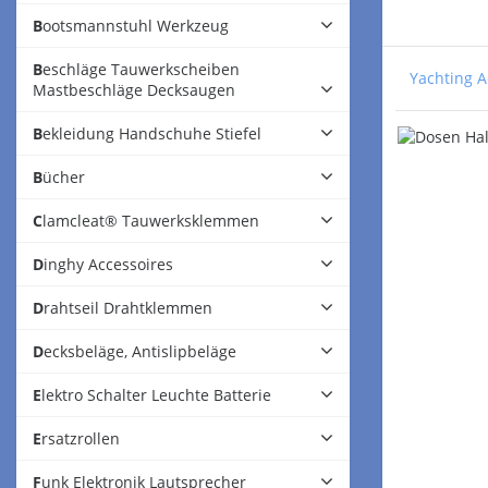
Bootsmannstuhl Werkzeug
Beschläge Tauwerkscheiben
Yachting A
Mastbeschläge Decksaugen
Bekleidung Handschuhe Stiefel
Bücher
Clamcleat® Tauwerksklemmen
Dinghy Accessoires
Drahtseil Drahtklemmen
Decksbeläge, Antislipbeläge
Elektro Schalter Leuchte Batterie
Ersatzrollen
Funk Elektronik Lautsprecher