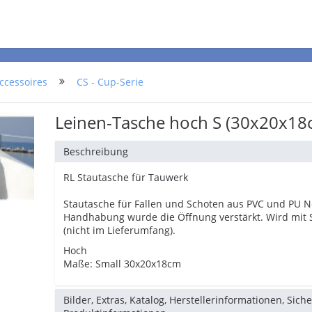
ccessoires
CS - Cup-Serie
Leinen-Tasche hoch S (30x20x18
Beschreibung
RL Stautasche für Tauwerk
Stautasche für Fallen und Schoten aus PVC und PU Ne
Handhabung wurde die Öffnung verstärkt. Wird mit 
(nicht im Lieferumfang).
Hoch
Maße: Small 30x20x18cm
Bilder, Extras, Katalog, Herstellerinformationen, Sich