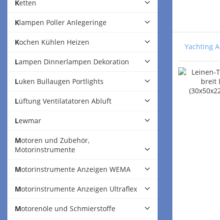
Ketten
Klampen Poller Anlegeringe
Kochen Kühlen Heizen
Yachting A
Lampen Dinnerlampen Dekoration
Luken Bullaugen Portlights
Lüftung Ventilatatoren Abluft
Lewmar
Motoren und Zubehör,
Motorinstrumente
Motorinstrumente Anzeigen WEMA
Motorinstrumente Anzeigen Ultraflex
Motorenöle und Schmierstoffe