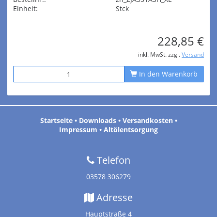
Einheit:
Stck
228,85 €
inkl. MwSt. zzgl.
Versand
In den Warenkorb
Startseite
•
Downloads
•
Versandkosten
•
Impressum
•
Altölentsorgung
Telefon
03578 306279
Adresse
Hauptstraße 4