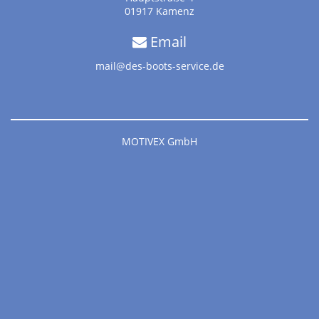
01917 Kamenz
Email
mail@des-boots-service.de
MOTIVEX GmbH