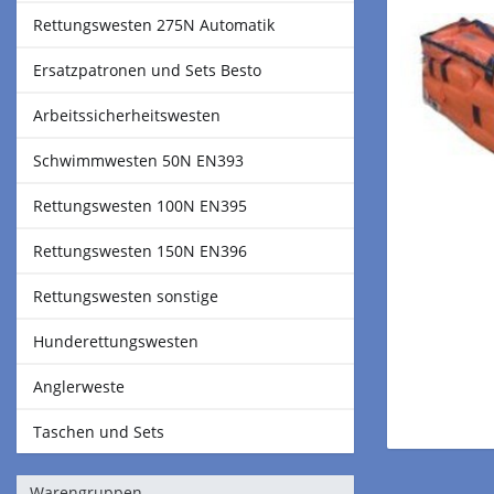
Rettungswesten 275N Automatik
Ersatzpatronen und Sets Besto
Arbeitssicherheitswesten
Schwimmwesten 50N EN393
Rettungswesten 100N EN395
Rettungswesten 150N EN396
Rettungswesten sonstige
Hunderettungswesten
Anglerweste
Taschen und Sets
Warengruppen