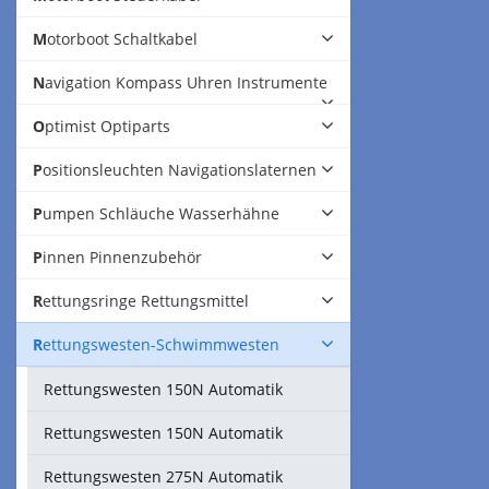
Motorboot Schaltkabel
Navigation Kompass Uhren Instrumente
Optimist Optiparts
Positionsleuchten Navigationslaternen
Pumpen Schläuche Wasserhähne
Pinnen Pinnenzubehör
Rettungsringe Rettungsmittel
Rettungswesten-Schwimmwesten
Rettungswesten 150N Automatik
Rettungswesten 150N Automatik
Rettungswesten 275N Automatik