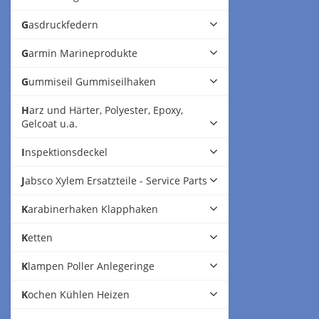
Gasdruckfedern
Garmin Marineprodukte
Gummiseil Gummiseilhaken
Harz und Härter, Polyester, Epoxy,
Gelcoat u.a.
Inspektionsdeckel
Jabsco Xylem Ersatzteile - Service Parts
Karabinerhaken Klapphaken
Ketten
Klampen Poller Anlegeringe
Kochen Kühlen Heizen