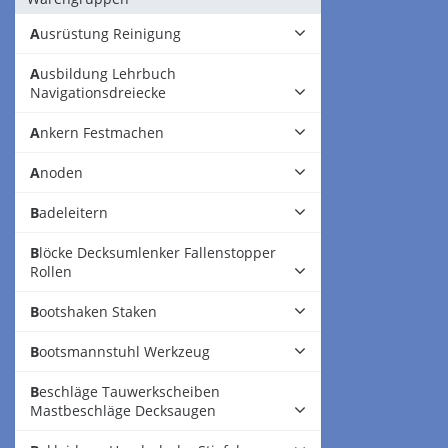
Ausrüstung Reinigung
Ausbildung Lehrbuch
Navigationsdreiecke
Ankern Festmachen
Anoden
Badeleitern
Blöcke Decksumlenker Fallenstopper
Rollen
Bootshaken Staken
Bootsmannstuhl Werkzeug
Beschläge Tauwerkscheiben
Mastbeschläge Decksaugen