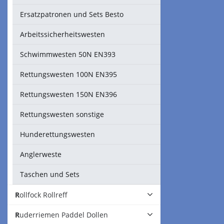
Ersatzpatronen und Sets Besto
Arbeitssicherheitswesten
Schwimmwesten 50N EN393
Rettungswesten 100N EN395
Rettungswesten 150N EN396
Rettungswesten sonstige
Hunderettungswesten
Anglerweste
Taschen und Sets
Rollfock Rollreff
Ruderriemen Paddel Dollen