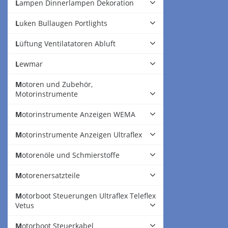
Lampen Dinnerlampen Dekoration
Luken Bullaugen Portlights
Lüftung Ventilatatoren Abluft
Lewmar
Motoren und Zubehör,
Motorinstrumente
Motorinstrumente Anzeigen WEMA
Motorinstrumente Anzeigen Ultraflex
Motorenöle und Schmierstoffe
Motorenersatzteile
Motorboot Steuerungen Ultraflex Teleflex
Vetus
Motorboot Steuerkabel