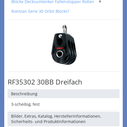
Blöcke Decksumlenker Fallenstopper Rollen
Ronstan Serie 30 Orbit Blocks?
RF35302 30BB Dreifach
Beschreibung
3-scheibig, fest
Bilder, Extras, Katalog, Herstellerinformationen,
Sicherheits- und Produktinformationen