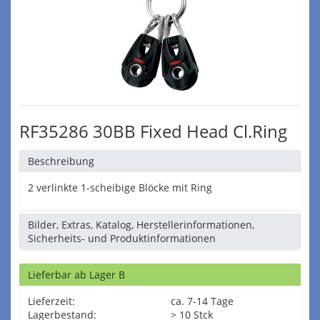
RF35286 30BB Fixed Head Cl.Ring
Beschreibung
2 verlinkte 1-scheibige Blöcke mit Ring
Bilder, Extras, Katalog, Herstellerinformationen,
Sicherheits- und Produktinformationen
Lieferbar ab Lager B
Lieferzeit:
ca. 7-14 Tage
Lagerbestand:
> 10 Stck