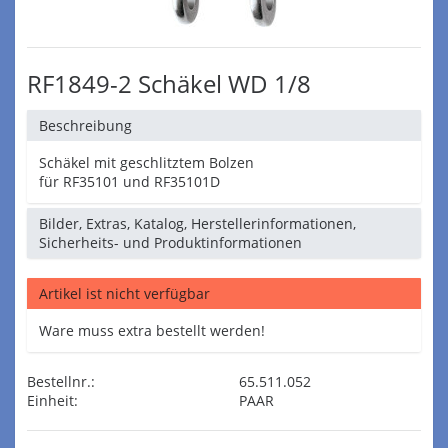
RF1849-2 Schäkel WD 1/8
Beschreibung
Schäkel mit geschlitztem Bolzen
für RF35101 und RF35101D
Bilder, Extras, Katalog, Herstellerinformationen,
Sicherheits- und Produktinformationen
Artikel ist nicht verfügbar
Ware muss extra bestellt werden!
Bestellnr.:
65.511.052
Einheit:
PAAR