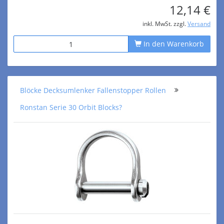
12,14 €
inkl. MwSt. zzgl.
Versand
In den Warenkorb
Blöcke Decksumlenker Fallenstopper Rollen
Ronstan Serie 30 Orbit Blocks?