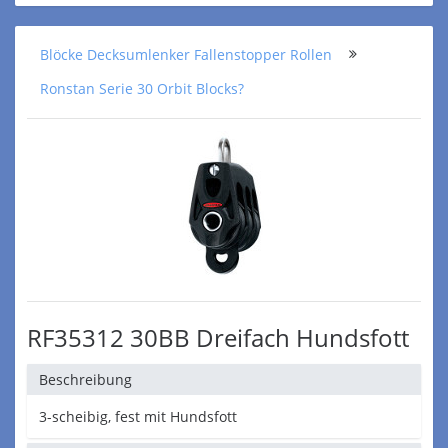
Blöcke Decksumlenker Fallenstopper Rollen
Ronstan Serie 30 Orbit Blocks?
RF35312 30BB Dreifach Hundsfott
Beschreibung
3-scheibig, fest mit Hundsfott