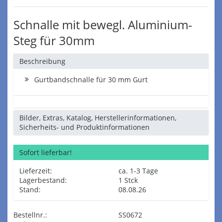
Schnalle mit bewegl. Aluminium-
Steg für 30mm
Beschreibung
Gurtbandschnalle für 30 mm Gurt
Bilder, Extras, Katalog, Herstellerinformationen,
Sicherheits- und Produktinformationen
Sofort lieferbar!
Lieferzeit:
ca. 1-3 Tage
Lagerbestand:
1 Stck
Stand:
08.08.26
Bestellnr.:
SS0672