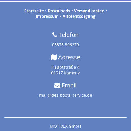
Startseite
•
Downloads
•
Versandkosten
•
Impressum
•
Altölentsorgung
Telefon
03578 306279
Adresse
Hauptstraße 4
01917 Kamenz
Email
mail@des-boots-service.de
MOTIVEX GmbH